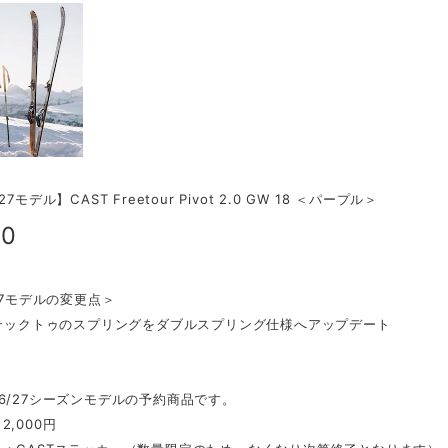
7モデル】CAST Freetour Pivot 2.0 GW 18 ＜パープル＞
00
/27モデルの変更点＞
 テックトゥのスプリングをダブルスプリング仕様へアップデート
＞
6/27シーズンモデルの予約商品です。
2,000円