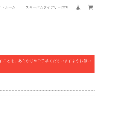
イトルーム
スキーバムダイアリー2018
すことを、あらかじめご了承くださいますようお願い