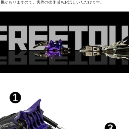
モ機がありますので、実際の操作感もお試しいただけます。