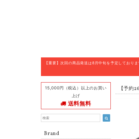
【重要】次回の商品発送は8月中旬を予定しており
15,000円（税込）以上のお買い
【予約26/
上げ
送料無料
Brand