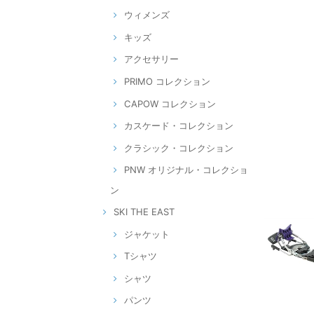
ウィメンズ
キッズ
アクセサリー
PRIMO コレクション
CAPOW コレクション
カスケード・コレクション
クラシック・コレクション
PNW オリジナル・コレクショ
ン
SKI THE EAST
ジャケット
Tシャツ
シャツ
パンツ