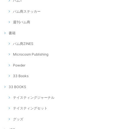
バムT
バム商ステッカー
週刊バム商
書籍
バム商ZINES
Microcosm Publishing
Powder
33 Books
33 BOOKS
テイスティングジャーナル
テイスティングセット
グッズ