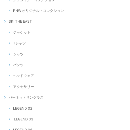
PNW オリジナル・コレクション
SKI THE EAST
ジャケット
Tシャツ
シャツ
パンツ
ヘッドウェア
アクセサリー
バーネットサングラス
LEGEND 02
LEGEND 03
LEGEND 06