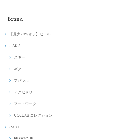
Brand
【最大70%オフ】セール
J SKIS
スキー
ギア
アパレル
アクセサリ
アートワーク
COLLAB コレクション
CAST
FREETOUR