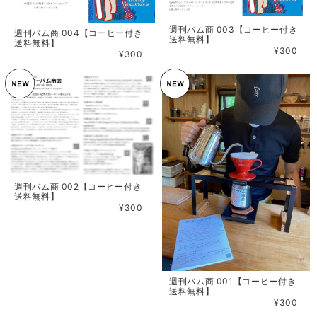
週刊バム商 003【コーヒー付き
週刊バム商 004【コーヒー付き
送料無料】
送料無料】
¥300
¥300
週刊バム商 002【コーヒー付き
送料無料】
¥300
週刊バム商 001【コーヒー付き
送料無料】
¥300