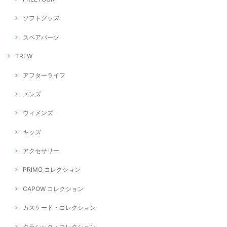
ソフトグッズ
スペアパーツ
TREW
アフターライフ
メンズ
ウィメンズ
キッズ
アクセサリー
PRIMO コレクション
CAPOW コレクション
カスケード・コレクション
クラシック・コレクション