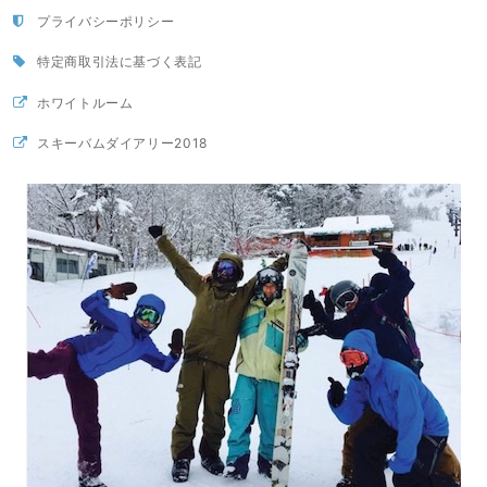
プライバシーポリシー
特定商取引法に基づく表記
ホワイトルーム
スキーバムダイアリー2018