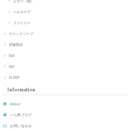
ピロー（枕）
ヘルスケア
ファミリー
マジックソープ
貝塚商店
EAT
SKI
SLEEP
Information
About
バム商ブログ
お問い合わせ