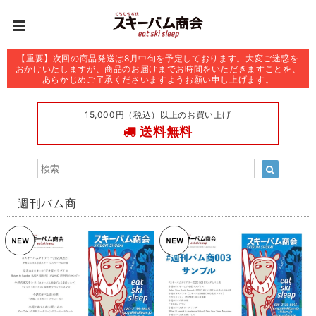
【重要】次回の商品発送は8月中旬を予定しております。大変ご迷惑を
おかけいたしますが、商品のお届けまでお時間をいただきますことを、
あらかじめご了承くださいますようお願い申し上げます。
15,000円（税込）以上のお買い上げ
送料無料
週刊バム商