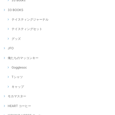
33 Books
33 BOOKS
テイスティングジャーナル
テイスティングセット
グッズ
JFO
俺たちのマッコンキー
Gogglesoc
Tシャツ
キャップ
モカマスター
HEART コーヒー