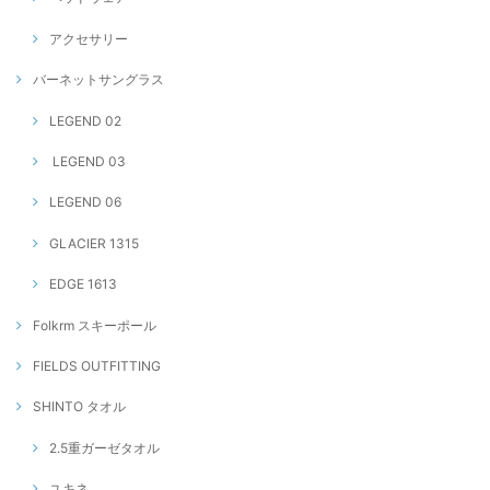
アクセサリー
バーネットサングラス
LEGEND 02
LEGEND 03
LEGEND 06
GLACIER 1315
EDGE 1613
Folkrm スキーポール
FIELDS OUTFITTING
SHINTO タオル
2.5重ガーゼタオル
ユキネ