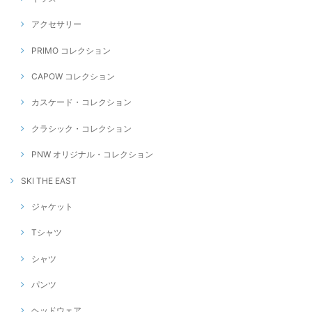
アクセサリー
PRIMO コレクション
CAPOW コレクション
カスケード・コレクション
クラシック・コレクション
PNW オリジナル・コレクション
SKI THE EAST
ジャケット
Tシャツ
シャツ
パンツ
ヘッドウェア