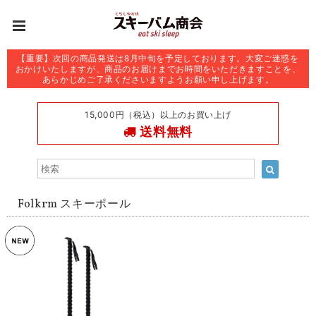
【重要】次回の商品発送は8月中旬を予定しております。大変ご迷惑を
おかけいたしますが、商品のお届けまでお時間をいただきますことを、
あらかじめご了承くださいますようお願い申し上げます。
15,000円（税込）以上のお買い上げ
送料無料
Folkrm スキーポール