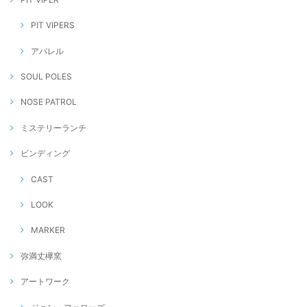
PIT VIPERS
アパレル
SOUL POLES
NOSE PATROL
ミステリーランチ
ビンディング
CAST
LOOK
MARKER
弥満丈欅窯
アートワーク