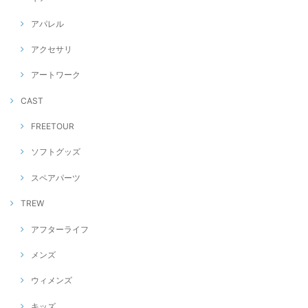
アパレル
アクセサリ
アートワーク
CAST
FREETOUR
ソフトグッズ
スペアパーツ
TREW
アフターライフ
メンズ
ウィメンズ
キッズ