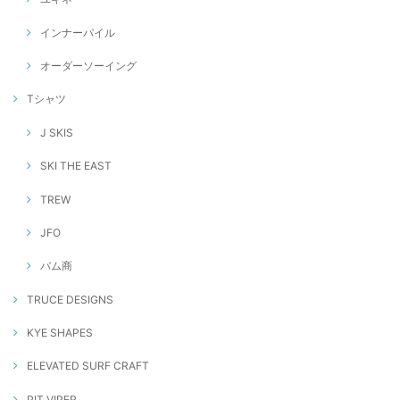
インナーパイル
オーダーソーイング
Tシャツ
J SKIS
SKI THE EAST
TREW
JFO
バム商
TRUCE DESIGNS
KYE SHAPES
ELEVATED SURF CRAFT
PIT VIPER