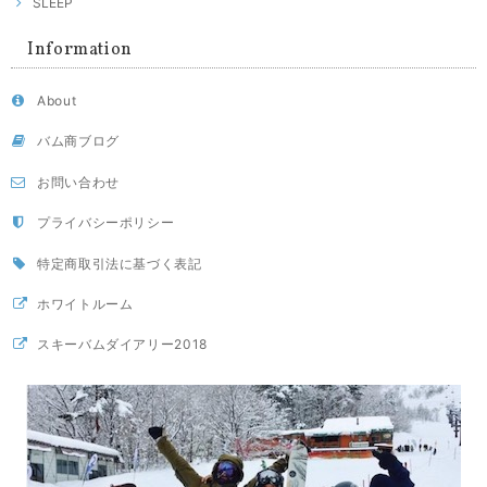
SLEEP
Information
About
バム商ブログ
お問い合わせ
プライバシーポリシー
特定商取引法に基づく表記
ホワイトルーム
スキーバムダイアリー2018