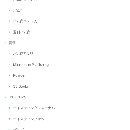
バムT
バム商ステッカー
週刊バム商
書籍
バム商ZINES
Microcosm Publishing
Powder
33 Books
33 BOOKS
テイスティングジャーナル
テイスティングセット
グッズ