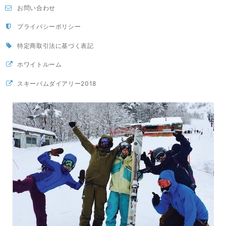
お問い合わせ
プライバシーポリシー
特定商取引法に基づく表記
ホワイトルーム
スキーバムダイアリー2018