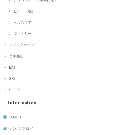
ピロー（枕）
ヘルスケア
ファミリー
マジックソープ
貝塚商店
EAT
SKI
SLEEP
Information
About
バム商ブログ