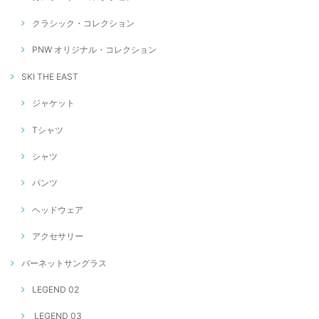
クラシック・コレクション
PNW オリジナル・コレクション
SKI THE EAST
ジャケット
Tシャツ
シャツ
パンツ
ヘッドウェア
アクセサリー
バーネットサングラス
LEGEND 02
LEGEND 03