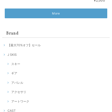
¥2,000
More
Brand
【最大70%オフ】セール
J SKIS
スキー
ギア
アパレル
アクセサリ
アートワーク
CAST