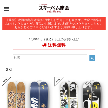
【重要】次回の商品発送は8月中旬を予定しております。大変ご迷惑を
おかけいたしますが、商品のお届けまでお時間をいただきますことを、
あらかじめご了承くださいますようお願い申し上げます。
15,000円（税込）以上のお買い上げ
送料無料
SKI