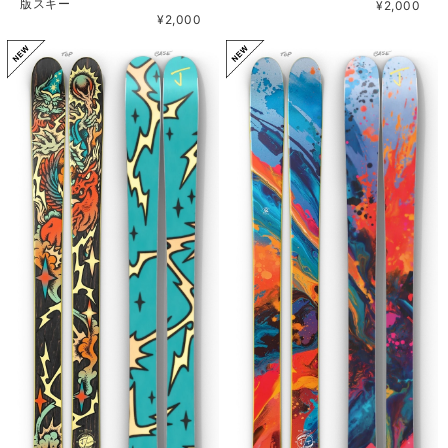
版スキー
¥2,000
¥2,000