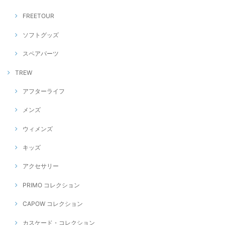
FREETOUR
ソフトグッズ
スペアパーツ
TREW
アフターライフ
メンズ
ウィメンズ
キッズ
アクセサリー
PRIMO コレクション
CAPOW コレクション
カスケード・コレクション