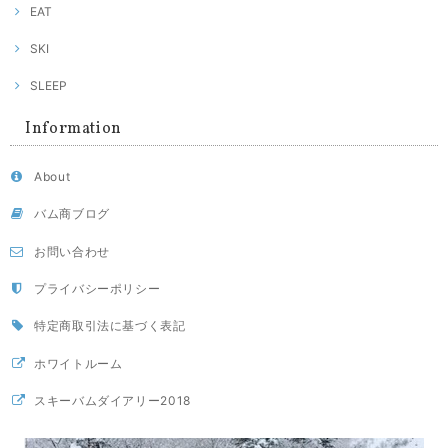
EAT
SKI
SLEEP
Information
About
バム商ブログ
お問い合わせ
プライバシーポリシー
特定商取引法に基づく表記
ホワイトルーム
スキーバムダイアリー2018