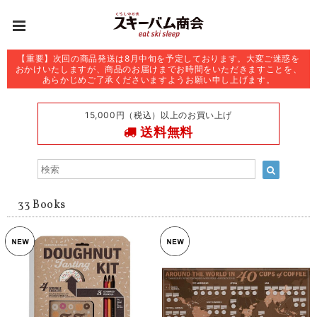
【重要】次回の商品発送は8月中旬を予定しております。大変ご迷惑を
おかけいたしますが、商品のお届けまでお時間をいただきますことを、
あらかじめご了承くださいますようお願い申し上げます。
15,000円（税込）以上のお買い上げ
送料無料
33 Books