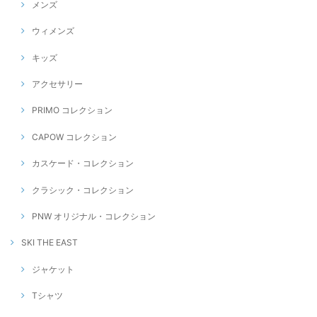
メンズ
ウィメンズ
キッズ
アクセサリー
PRIMO コレクション
CAPOW コレクション
カスケード・コレクション
クラシック・コレクション
PNW オリジナル・コレクション
SKI THE EAST
ジャケット
Tシャツ