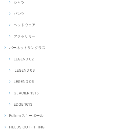
シャツ
パンツ
ヘッドウェア
アクセサリー
バーネットサングラス
LEGEND 02
LEGEND 03
LEGEND 06
GLACIER 1315
EDGE 1613
Folkrm スキーポール
FIELDS OUTFITTING