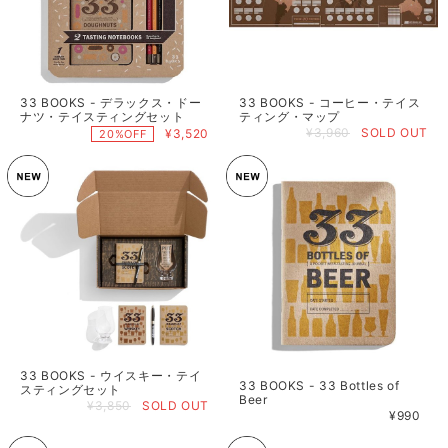
33 BOOKS - デラックス・ドー
33 BOOKS - コーヒー・テイス
ナツ・テイスティングセット
ティング・マップ
¥3,960
SOLD OUT
¥3,520
20%OFF
33 BOOKS - ウイスキー・テイ
33 BOOKS - 33 Bottles of
スティングセット
Beer
¥3,850
SOLD OUT
¥990