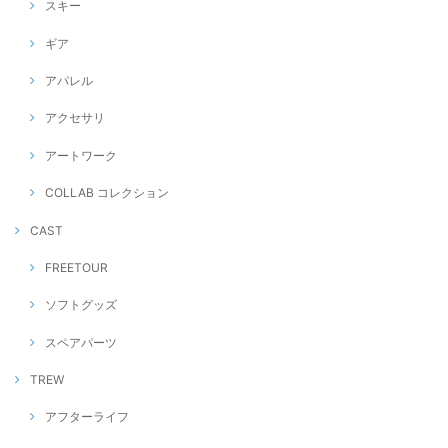
スキー
ギア
アパレル
アクセサリ
アートワーク
COLLAB コレクション
CAST
FREETOUR
ソフトグッズ
スペアパーツ
TREW
アフターライフ