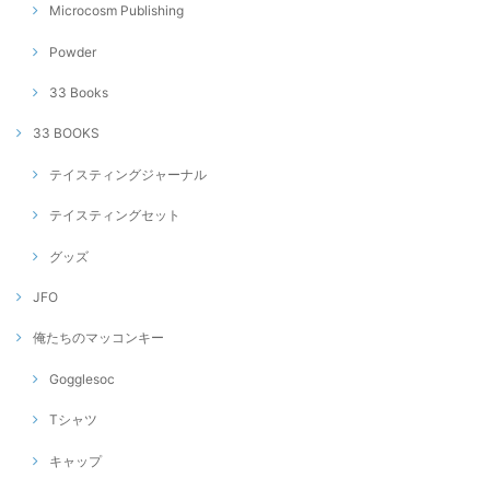
Microcosm Publishing
Powder
33 Books
33 BOOKS
テイスティングジャーナル
テイスティングセット
グッズ
JFO
俺たちのマッコンキー
Gogglesoc
Tシャツ
キャップ