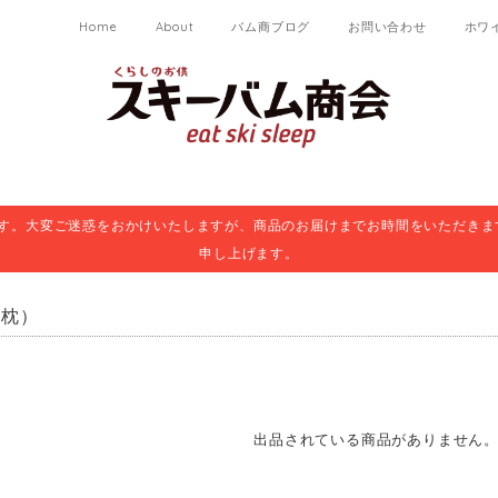
Home
About
バム商ブログ
お問い合わせ
ホワ
ます。大変ご迷惑をおかけいたしますが、商品のお届けまでお時間をいただきま
申し上げます。
（枕）
出品されている商品がありません