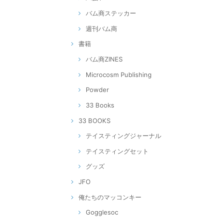
バム商ステッカー
週刊バム商
書籍
バム商ZINES
Microcosm Publishing
Powder
33 Books
33 BOOKS
テイスティングジャーナル
テイスティングセット
グッズ
JFO
俺たちのマッコンキー
Gogglesoc