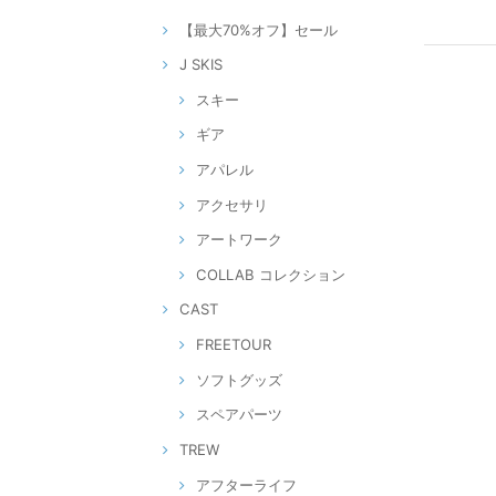
【最大70%オフ】セール
J SKIS
スキー
ギア
アパレル
アクセサリ
アートワーク
COLLAB コレクション
CAST
FREETOUR
ソフトグッズ
スペアパーツ
TREW
アフターライフ