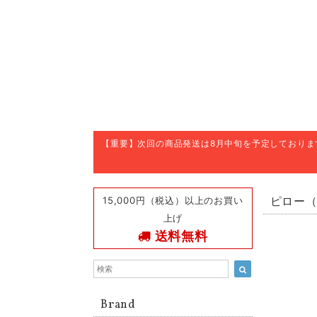
【重要】次回の商品発送は8月中旬を予定しており
15,000円（税込）以上のお買い
ピロー
上げ
送料無料
Brand