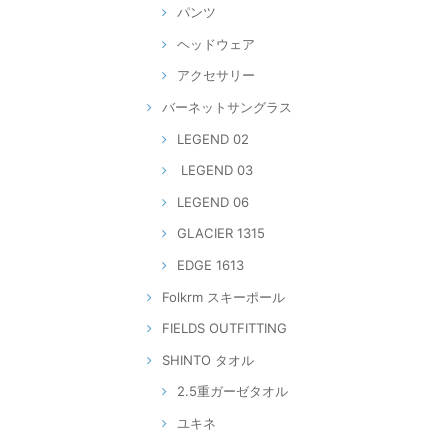
パンツ
ヘッドウェア
アクセサリー
バーネットサングラス
LEGEND 02
LEGEND 03
LEGEND 06
GLACIER 1315
EDGE 1613
Folkrm スキーポール
FIELDS OUTFITTING
SHINTO タオル
2.5重ガーゼタオル
ユキネ