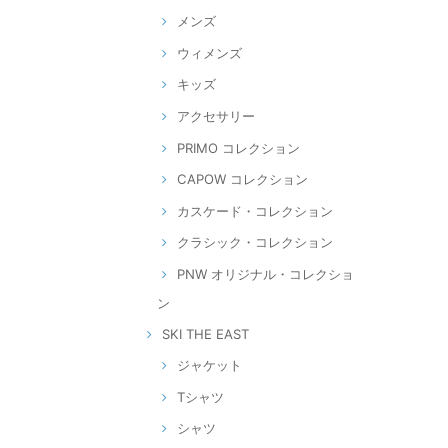
メンズ
ウィメンズ
キッズ
アクセサリー
PRIMO コレクション
CAPOW コレクション
カスケード・コレクション
クラシック・コレクション
PNW オリジナル・コレクショ
ン
SKI THE EAST
ジャケット
Tシャツ
シャツ