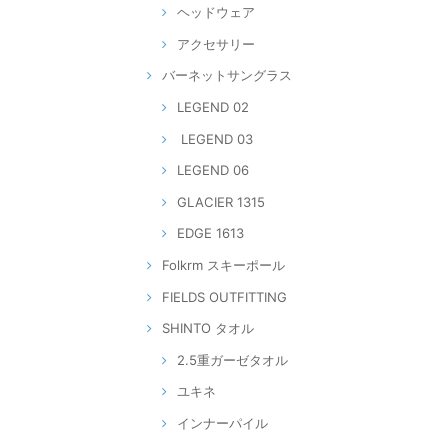
ヘッドウェア
アクセサリー
バーネットサングラス
LEGEND 02
LEGEND 03
LEGEND 06
GLACIER 1315
EDGE 1613
Folkrm スキーポール
FIELDS OUTFITTING
SHINTO タオル
2.5重ガーゼタオル
ユキネ
インナーパイル