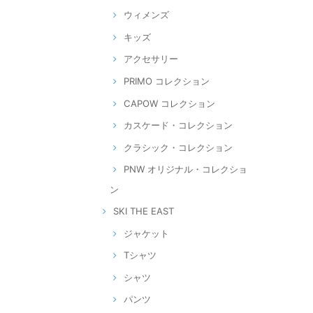
ウィメンズ
キッズ
アクセサリー
PRIMO コレクション
CAPOW コレクション
カスケード・コレクション
クラシック・コレクション
PNW オリジナル・コレクショ
ン
SKI THE EAST
ジャケット
Tシャツ
シャツ
パンツ