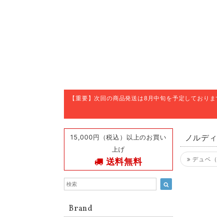
【重要】次回の商品発送は8月中旬を予定しており
15,000円（税込）以上のお買い
ノルデ
上げ
デュベ（
送料無料
Brand