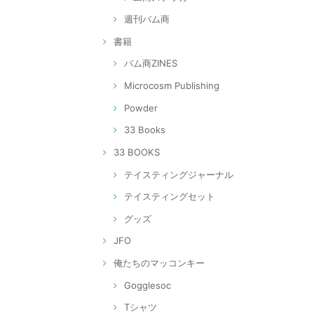
週刊バム商
書籍
バム商ZINES
Microcosm Publishing
Powder
33 Books
33 BOOKS
テイスティングジャーナル
テイスティングセット
グッズ
JFO
俺たちのマッコンキー
Gogglesoc
Tシャツ