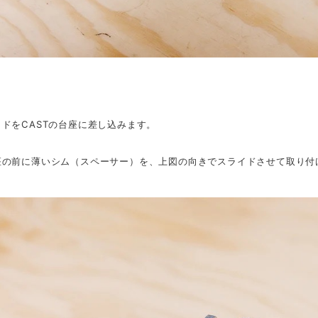
ドをCASTの台座に差し込みます。
座の前に薄いシム（スペーサー）を、上図の向きでスライドさせて取り付