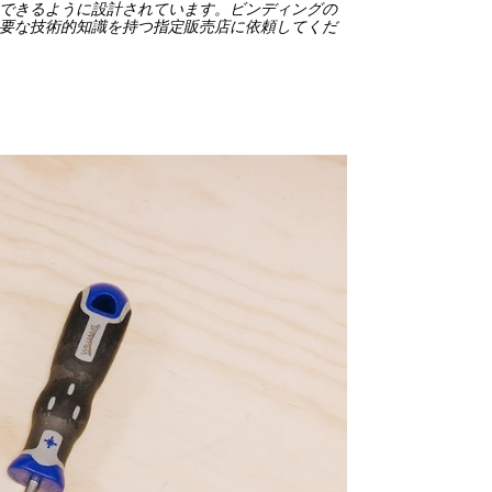
供できるように設計されています。ビンディングの
必要な技術的知識を持つ指定販売店に依頼してくだ