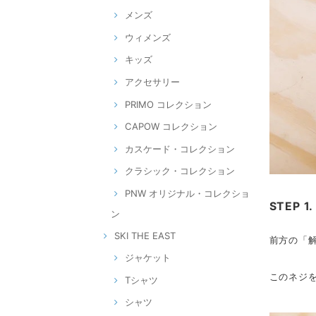
メンズ
ウィメンズ
キッズ
アクセサリー
PRIMO コレクション
CAPOW コレクション
カスケード・コレクション
クラシック・コレクション
PNW オリジナル・コレクショ
STEP 1.
ン
SKI THE EAST
前方の「
ジャケット
このネジ
Tシャツ
シャツ