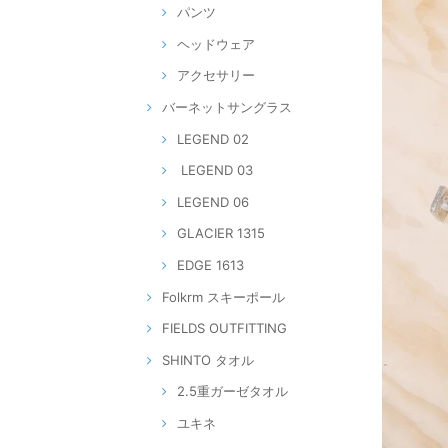
パンツ
ヘッドウェア
アクセサリー
バーネットサングラス
LEGEND 02
LEGEND 03
LEGEND 06
GLACIER 1315
EDGE 1613
Folkrm スキーポール
FIELDS OUTFITTING
SHINTO タオル
2.5重ガーゼタオル
ユキネ