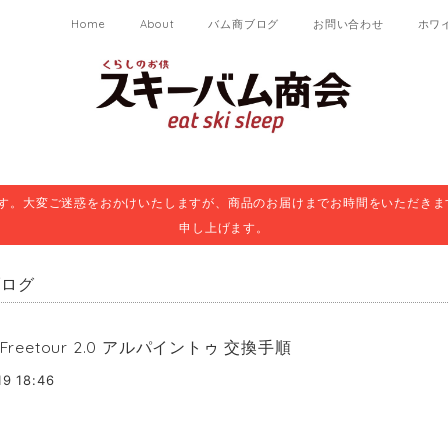
Home
About
バム商ブログ
お問い合わせ
ホワ
ます。大変ご迷惑をおかけいたしますが、商品のお届けまでお時間をいただきま
申し上げます。
ブログ
 Freetour 2.0 アルパイントゥ 交換手順
19 18:46