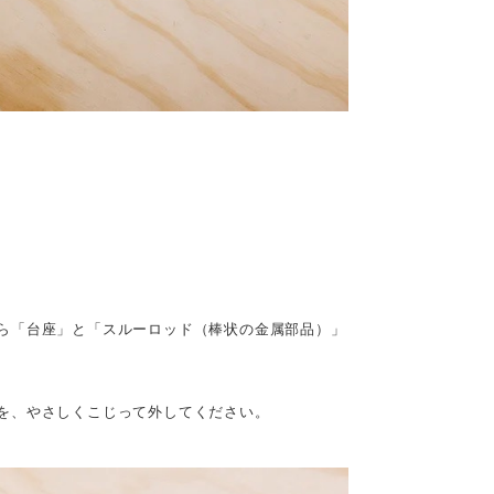
ら「台座」と「スルーロッド（棒状の金属部品）」
を、やさしくこじって外してください。