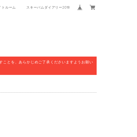
イトルーム
スキーバムダイアリー2018
すことを、あらかじめご了承くださいますようお願い