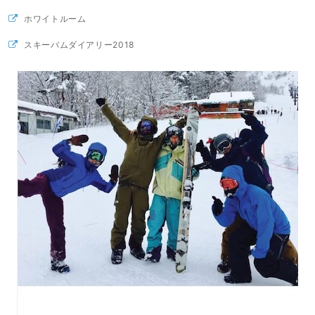
ホワイトルーム
スキーバムダイアリー2018