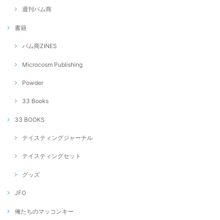
週刊バム商
書籍
バム商ZINES
Microcosm Publishing
Powder
33 Books
33 BOOKS
テイスティングジャーナル
テイスティングセット
グッズ
JFO
俺たちのマッコンキー