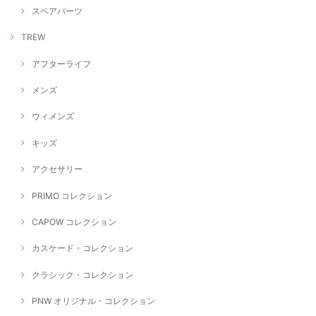
スペアパーツ
TREW
アフターライフ
メンズ
ウィメンズ
キッズ
アクセサリー
PRIMO コレクション
CAPOW コレクション
カスケード・コレクション
クラシック・コレクション
PNW オリジナル・コレクション