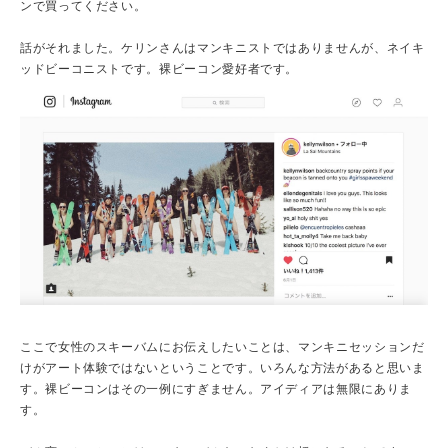
ンで買ってください。
話がそれました。ケリンさんはマンキニストではありませんが、ネイキ
ッドビーコニストです。裸ビーコン愛好者です。
ここで女性のスキーバムにお伝えしたいことは、マンキニセッションだ
けがアート体験ではないということです。いろんな方法があると思いま
す。裸ビーコンはその一例にすぎません。アイディアは無限にありま
す。