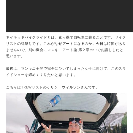
ネイキッドバイクライドとは、素っ裸で自転車に乗ることです。サイク
リストの裸祭りです。これがなぜアートになるのか。今日は時間があり
ませんので、別の機会にマンキニアート論 第２章の中でお話ししたと
思います。
最後は、マンキニ全開で完全にひいてしまった女性に向けて、このスラ
イドショーを締めくくりたいと思います。
こちらは
TREWリスト
のケリン・ウィルソンさんです。