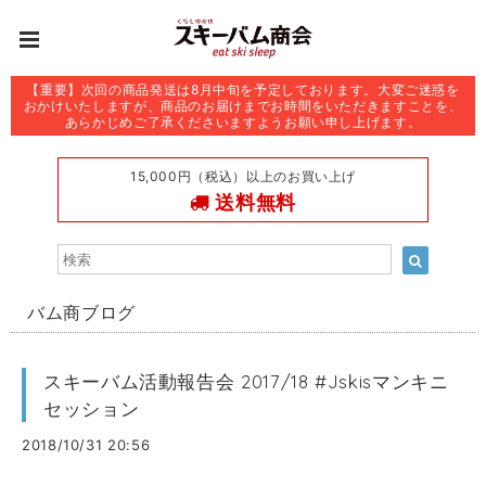
【重要】次回の商品発送は8月中旬を予定しております。大変ご迷惑を
おかけいたしますが、商品のお届けまでお時間をいただきますことを、
あらかじめご了承くださいますようお願い申し上げます。
15,000円（税込）以上のお買い上げ
送料無料
バム商ブログ
スキーバム活動報告会 2017/18 #Jskisマンキニ
セッション
2018/10/31 20:56