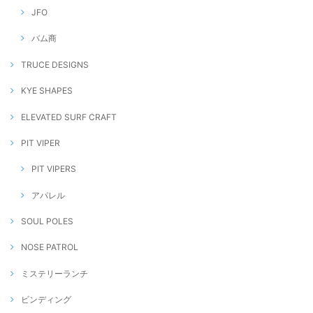
JFO
バム商
TRUCE DESIGNS
KYE SHAPES
ELEVATED SURF CRAFT
PIT VIPER
PIT VIPERS
アパレル
SOUL POLES
NOSE PATROL
ミステリーランチ
ビンディング