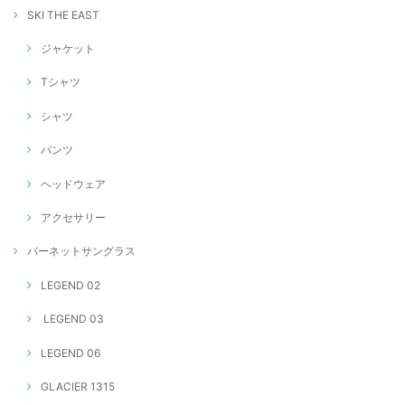
SKI THE EAST
ジャケット
Tシャツ
シャツ
パンツ
ヘッドウェア
アクセサリー
バーネットサングラス
LEGEND 02
LEGEND 03
LEGEND 06
GLACIER 1315