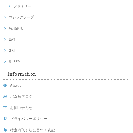
ファミリー
マジックソープ
貝塚商店
EAT
SKI
SLEEP
Information
About
バム商ブログ
お問い合わせ
プライバシーポリシー
特定商取引法に基づく表記