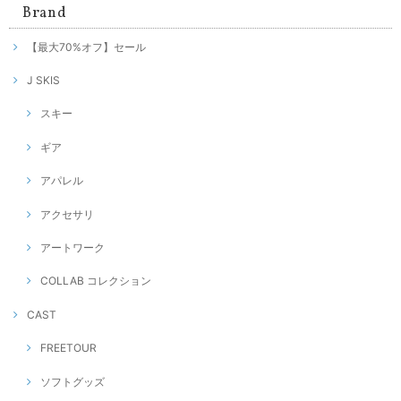
Brand
【最大70%オフ】セール
J SKIS
スキー
ギア
アパレル
アクセサリ
アートワーク
COLLAB コレクション
CAST
FREETOUR
ソフトグッズ