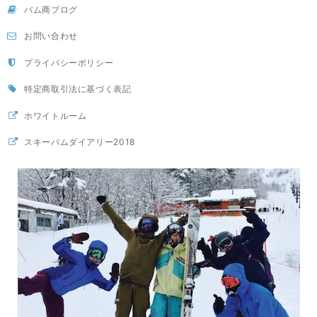
バム商ブログ
お問い合わせ
プライバシーポリシー
特定商取引法に基づく表記
ホワイトルーム
スキーバムダイアリー2018