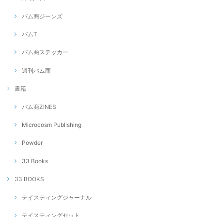
バム商ジーンズ
バムT
バム商ステッカー
週刊バム商
書籍
バム商ZINES
Microcosm Publishing
Powder
33 Books
33 BOOKS
テイスティングジャーナル
テイスティングセット