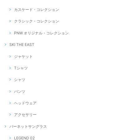
カスケード・コレクション
クラシック・コレクション
PNW オリジナル・コレクション
SKI THE EAST
ジャケット
Tシャツ
シャツ
パンツ
ヘッドウェア
アクセサリー
バーネットサングラス
LEGEND 02