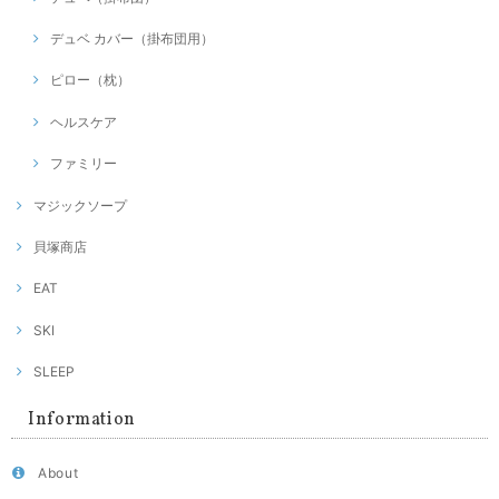
デュベ カバー（掛布団用）
ピロー（枕）
ヘルスケア
ファミリー
マジックソープ
貝塚商店
EAT
SKI
SLEEP
Information
About