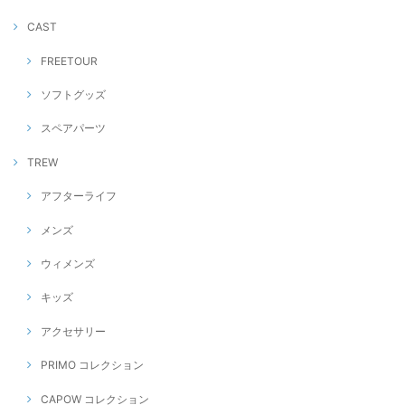
CAST
FREETOUR
ソフトグッズ
スペアパーツ
TREW
アフターライフ
メンズ
ウィメンズ
キッズ
アクセサリー
PRIMO コレクション
CAPOW コレクション