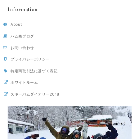
Information
About
バム商ブログ
お問い合わせ
プライバシーポリシー
特定商取引法に基づく表記
ホワイトルーム
スキーバムダイアリー2018