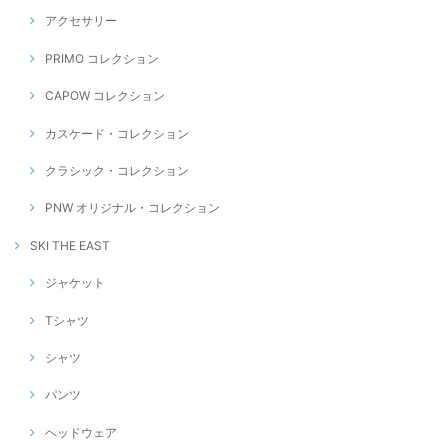
アクセサリー
PRIMO コレクション
CAPOW コレクション
カスケード・コレクション
クラシック・コレクション
PNW オリジナル・コレクション
SKI THE EAST
ジャケット
Tシャツ
シャツ
パンツ
ヘッドウェア