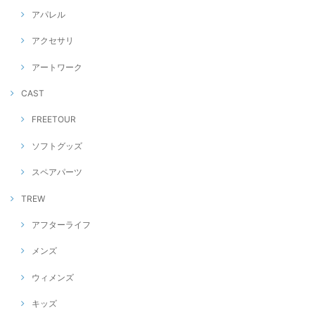
アパレル
アクセサリ
アートワーク
CAST
FREETOUR
ソフトグッズ
スペアパーツ
TREW
アフターライフ
メンズ
ウィメンズ
キッズ