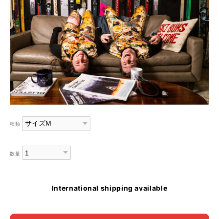
種類
数量
International shipping available