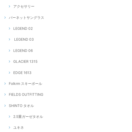
アクセサリー
バーネットサングラス
LEGEND 02
LEGEND 03
LEGEND 06
GLACIER 1315
EDGE 1613
Folkrm スキーポール
FIELDS OUTFITTING
SHINTO タオル
2.5重ガーゼタオル
ユキネ