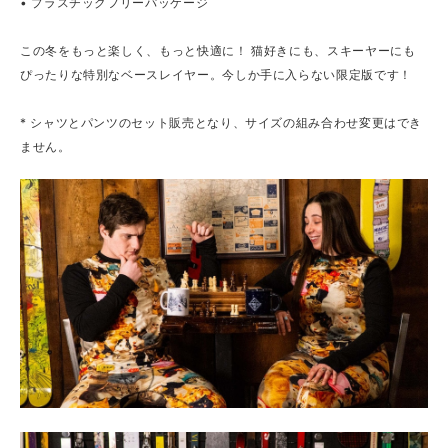
• プラスチックフリーパッケージ
この冬をもっと楽しく、もっと快適に！ 猫好きにも、スキーヤーにも
ぴったりな特別なベースレイヤー。今しか手に入らない限定版です！
* シャツとパンツのセット販売となり、サイズの組み合わせ変更はでき
ません。