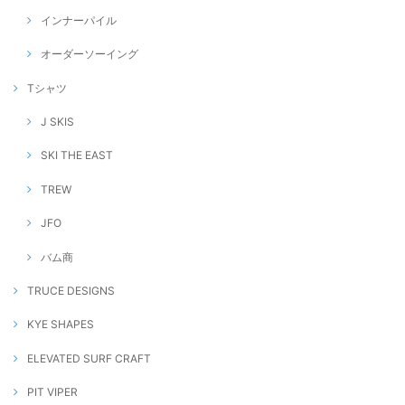
インナーパイル
オーダーソーイング
Tシャツ
J SKIS
SKI THE EAST
TREW
JFO
バム商
TRUCE DESIGNS
KYE SHAPES
ELEVATED SURF CRAFT
PIT VIPER