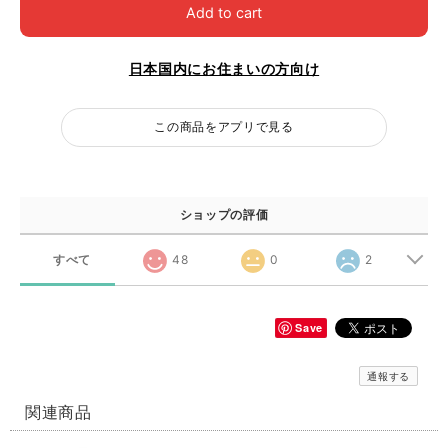
Add to cart
日本国内にお住まいの方向け
この商品をアプリで見る
ショップの評価
すべて
48
0
2
Save
通報する
関連商品