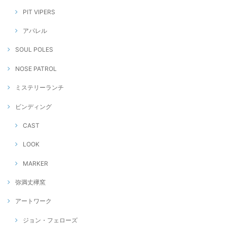
PIT VIPERS
アパレル
SOUL POLES
NOSE PATROL
ミステリーランチ
ビンディング
CAST
LOOK
MARKER
弥満丈欅窯
アートワーク
ジョン・フェローズ