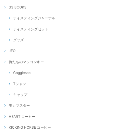
33 BOOKS
テイスティングジャーナル
テイスティングセット
グッズ
JFO
俺たちのマッコンキー
Gogglesoc
Tシャツ
キャップ
モカマスター
HEART コーヒー
KICKING HORSE コーヒー