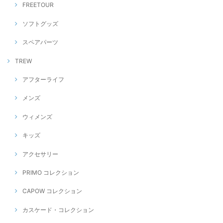
FREETOUR
ソフトグッズ
スペアパーツ
TREW
アフターライフ
メンズ
ウィメンズ
キッズ
アクセサリー
PRIMO コレクション
CAPOW コレクション
カスケード・コレクション