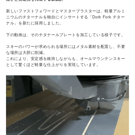
新しいファストフォワードとマスターブラスターは、軽量アルミ
ニウムのチターナルを独自にインサートする「Dork Fork チター
ナル」を新たに採用しました。
下の動画は、そのチタナールプレートを加工している様子です。
スキーのパワーが求められる場所にはメタル素材を配置し、不要
な場所は大胆に削減。
これにより、安定感を維持しながらも、オールマウンテンスキー
として驚くほど軽量な仕上がりを実現しています。