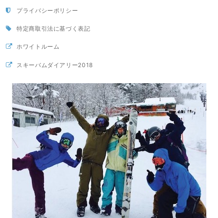
プライバシーポリシー
特定商取引法に基づく表記
ホワイトルーム
スキーバムダイアリー2018