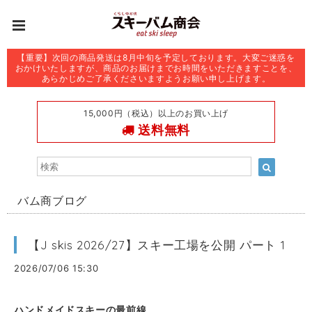
【重要】次回の商品発送は8月中旬を予定しております。大変ご迷惑を
おかけいたしますが、商品のお届けまでお時間をいただきますことを、
あらかじめご了承くださいますようお願い申し上げます。
15,000円（税込）以上のお買い上げ
送料無料
バム商ブログ
【J skis 2026/27】スキー工場を公開 パート 1
2026/07/06 15:30
ハンドメイドスキーの最前線