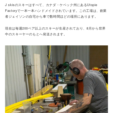
J skisのスキーはすべて、カナダ・ケベック州にあるUtopie
Factoryで一本一本ハンドメイドされています。
この工場は、創業
者ジェイソンの自宅から車で数時間ほどの場所にあります。
現在は毎週200ペア以上のスキーが生産されており、8月から世界
中のスキーヤーのもとへ発送されます。