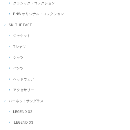
クラシック・コレクション
PNW オリジナル・コレクション
SKI THE EAST
ジャケット
Tシャツ
シャツ
パンツ
ヘッドウェア
アクセサリー
バーネットサングラス
LEGEND 02
LEGEND 03