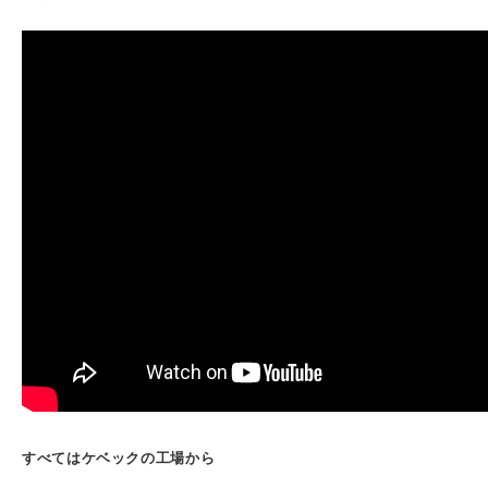
すべてはケベックの工場から