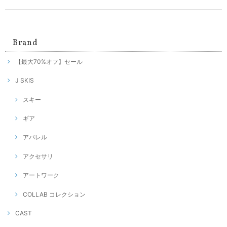
Brand
【最大70%オフ】セール
J SKIS
スキー
ギア
アパレル
アクセサリ
アートワーク
COLLAB コレクション
CAST