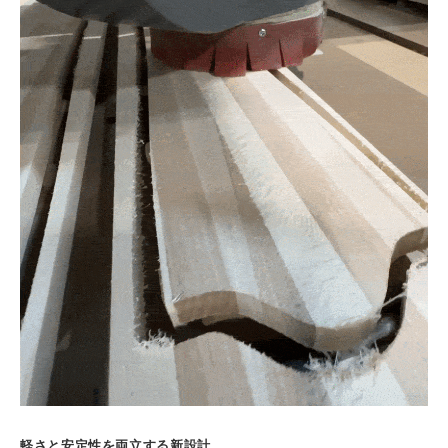
軽さと安定性を両立する新設計