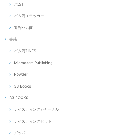
バムT
バム商ステッカー
週刊バム商
書籍
バム商ZINES
Microcosm Publishing
Powder
33 Books
33 BOOKS
テイスティングジャーナル
テイスティングセット
グッズ