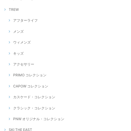
TREW
アフターライフ
メンズ
ウィメンズ
キッズ
アクセサリー
PRIMO コレクション
CAPOW コレクション
カスケード・コレクション
クラシック・コレクション
PNW オリジナル・コレクション
SKI THE EAST