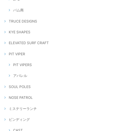
バム商
TRUCE DESIGNS
KYE SHAPES
ELEVATED SURF CRAFT
PIT VIPER
PIT VIPERS
アパレル
SOUL POLES
NOSE PATROL
ミステリーランチ
ビンディング
CAST