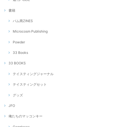
書籍
バム商ZINES
Microcosm Publishing
Powder
33 Books
33 BOOKS
テイスティングジャーナル
テイスティングセット
グッズ
JFO
俺たちのマッコンキー
Gogglesoc