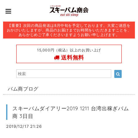
【重要】次回の商品発送は8月中旬を予定しております。大変ご迷惑を
おかけいたしますが、商品のお届けまでお時間をいただきますことを、
あらかじめご了承くださいますようお願い申し上げます。
15,000円（税込）以上のお買い上げ
送料無料
バム商ブログ
スキーバムダイアリー2019 1211 台湾出稼ぎバム
商 3日目
2019/12/17 21:26