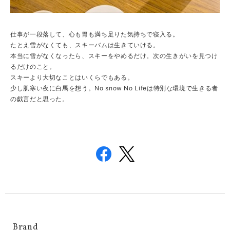
仕事が一段落して、心も胃も満ち足りた気持ちで寝入る。
たとえ雪がなくても、スキーバムは生きていける。
本当に雪がなくなったら、スキーをやめるだけ。次の生きがいを見つけ
るだけのこと。
スキーより大切なことはいくらでもある。
少し肌寒い夜に白馬を想う。No snow No Lifeは特別な環境で生きる者
の戯言だと思った。
Brand