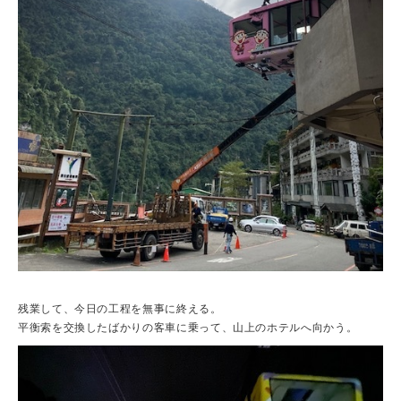
残業して、今日の工程を無事に終える。
平衡索を交換したばかりの客車に乗って、山上のホテルへ向かう。