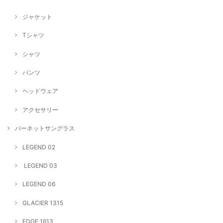
ジャケット
Tシャツ
シャツ
パンツ
ヘッドウェア
アクセサリー
バーネットサングラス
LEGEND 02
LEGEND 03
LEGEND 06
GLACIER 1315
EDGE 1613