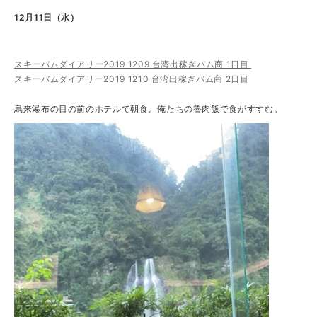
12月11日（水）
スキーバムダイアリー2019 1209 台湾出稼ぎバム商 1日目
スキーバムダイアリー2019 1210 台湾出稼ぎバム商 2日目
烏来瀑布の目の前のホテルで朝食。俺たちの魯肉飯で食がすすむ。