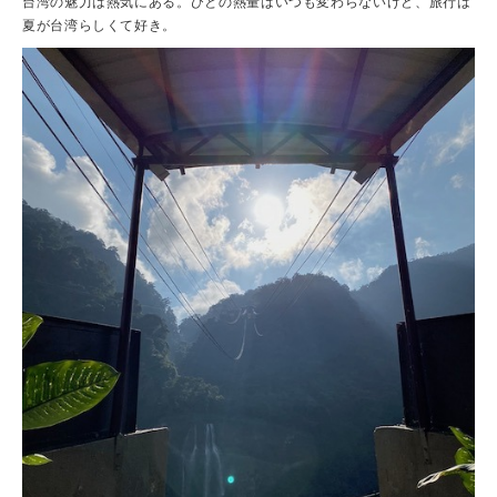
台湾の魅力は熱気にある。ひとの熱量はいつも変わらないけど、旅行は
夏が台湾らしくて好き。