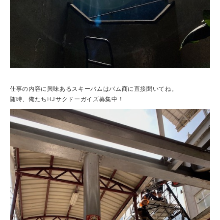
仕事の内容に興味あるスキーバムはバム商に直接聞いてね。
随時、俺たちHJサクドーガイズ募集中！