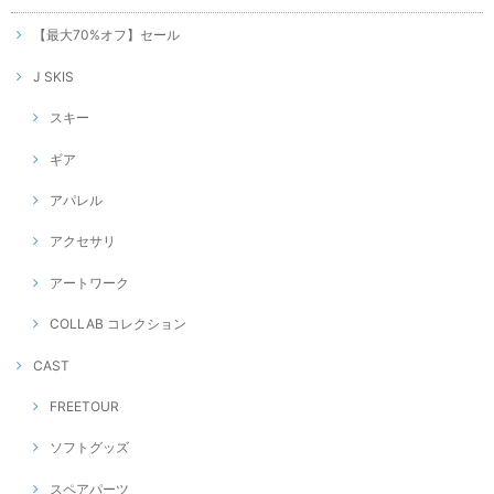
【最大70%オフ】セール
J SKIS
スキー
ギア
アパレル
アクセサリ
アートワーク
COLLAB コレクション
CAST
FREETOUR
ソフトグッズ
スペアパーツ