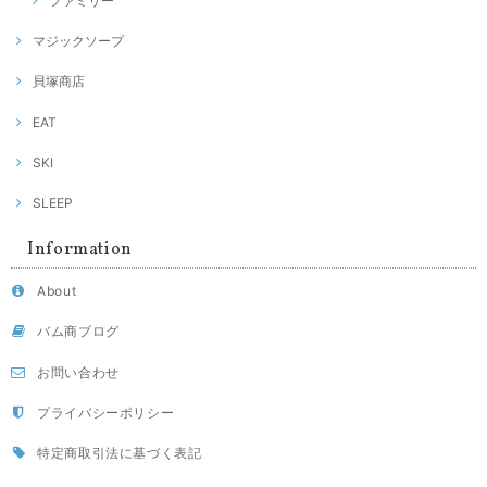
ファミリー
マジックソープ
貝塚商店
EAT
SKI
SLEEP
Information
About
バム商ブログ
お問い合わせ
プライバシーポリシー
特定商取引法に基づく表記