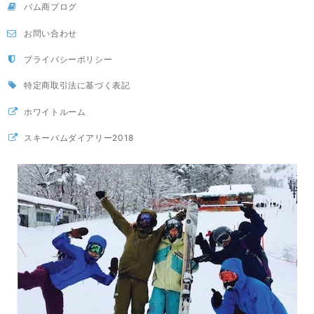
バム商ブログ
お問い合わせ
プライバシーポリシー
特定商取引法に基づく表記
ホワイトルーム
スキーバムダイアリー2018