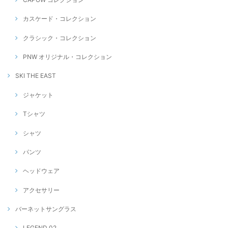
カスケード・コレクション
クラシック・コレクション
PNW オリジナル・コレクション
SKI THE EAST
ジャケット
Tシャツ
シャツ
パンツ
ヘッドウェア
アクセサリー
バーネットサングラス
LEGEND 02