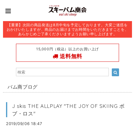
【重要】次回の商品発送は8月中旬を予定しております。大変ご迷惑を
おかけいたしますが、商品のお届けまでお時間をいただきますことを、
あらかじめご了承くださいますようお願い申し上げます。
15,000円（税込）以上のお買い上げ
送料無料
バム商ブログ
J skis THE ALLPLAY "THE JOY OF SKIING ボ
ブ・ロス"
2019/09/06 18:47