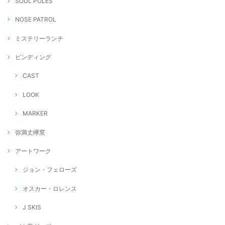
SOUL POLES
NOSE PATROL
ミステリーランチ
ビンディング
CAST
LOOK
MARKER
弥満丈欅窯
アートワーク
ジョン・フェローズ
オスカー・ロレンス
J SKIS