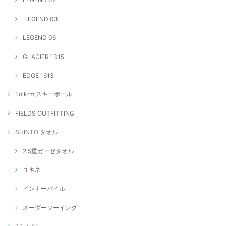
LEGEND 03
LEGEND 06
GLACIER 1315
EDGE 1613
Folkrm スキーポール
FIELDS OUTFITTING
SHINTO タオル
2.5重ガーゼタオル
ユキネ
インナーパイル
オーダーソーイング