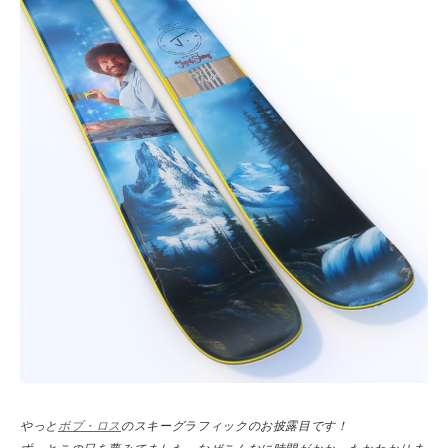
やっと
ボブ・ロス
のスキーグラフィックのお披露目です！