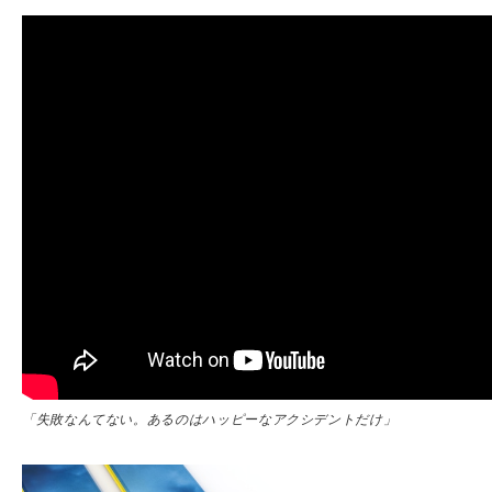
「失敗なんてない。あるのはハッピーなアクシデントだけ」