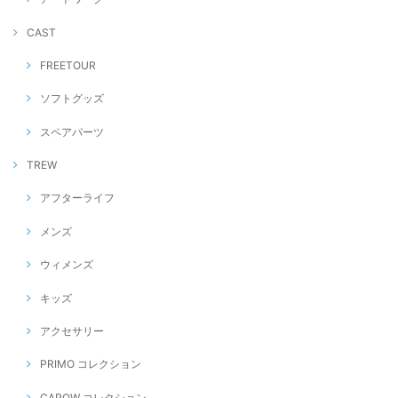
CAST
FREETOUR
ソフトグッズ
スペアパーツ
TREW
アフターライフ
メンズ
ウィメンズ
キッズ
アクセサリー
PRIMO コレクション
CAPOW コレクション