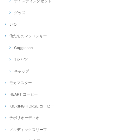
テイスティングセット
グッズ
JFO
俺たちのマッコンキー
Gogglesoc
Tシャツ
キャップ
モカマスター
HEART コーヒー
KICKING HORSE コーヒー
チボリオーディオ
ノルディックスリープ