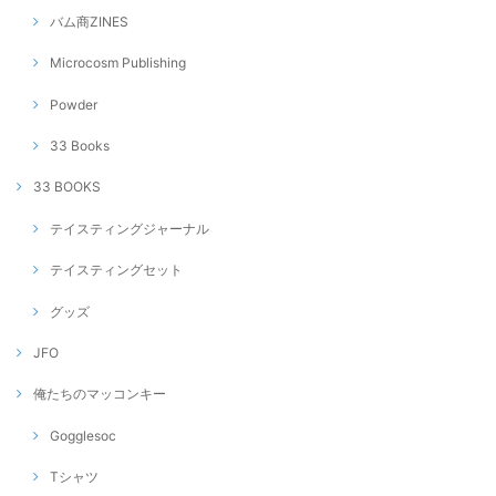
バム商ZINES
Microcosm Publishing
Powder
33 Books
33 BOOKS
テイスティングジャーナル
テイスティングセット
グッズ
JFO
俺たちのマッコンキー
Gogglesoc
Tシャツ