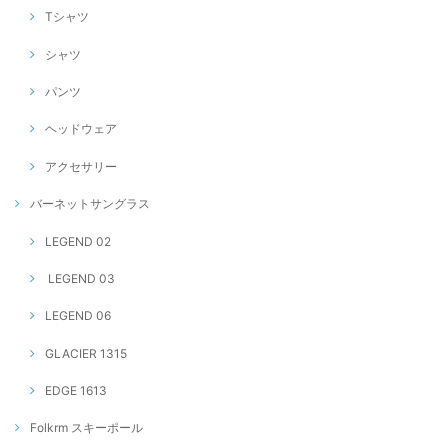
Tシャツ
シャツ
パンツ
ヘッドウェア
アクセサリー
バーネットサングラス
LEGEND 02
LEGEND 03
LEGEND 06
GLACIER 1315
EDGE 1613
Folkrm スキーポール