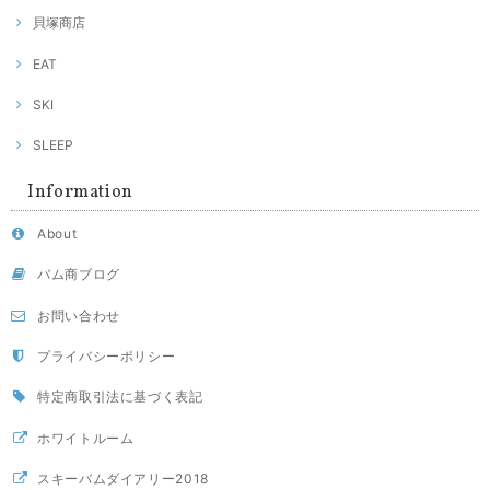
貝塚商店
EAT
SKI
SLEEP
Information
About
バム商ブログ
お問い合わせ
プライバシーポリシー
特定商取引法に基づく表記
ホワイトルーム
スキーバムダイアリー2018