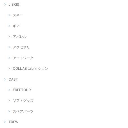
J SKIS
スキー
ギア
アパレル
アクセサリ
アートワーク
COLLAB コレクション
CAST
FREETOUR
ソフトグッズ
スペアパーツ
TREW