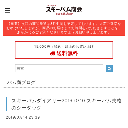
【重要】次回の商品発送は8月中旬を予定しております。大変ご迷惑を
おかけいたしますが、商品のお届けまでお時間をいただきますことを、
あらかじめご了承くださいますようお願い申し上げます。
15,000円（税込）以上のお買い上げ
送料無料
バム商ブログ
スキーバムダイアリー2019 0710 スキーバム失格
のシータック
2019/07/14 23:39