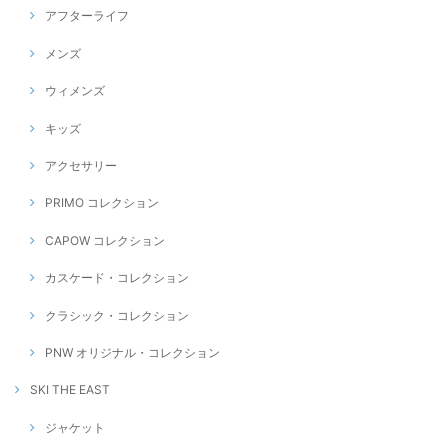
アフターライフ
メンズ
ウィメンズ
キッズ
アクセサリー
PRIMO コレクション
CAPOW コレクション
カスケード・コレクション
クラシック・コレクション
PNW オリジナル・コレクション
SKI THE EAST
ジャケット