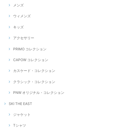
メンズ
ウィメンズ
キッズ
アクセサリー
PRIMO コレクション
CAPOW コレクション
カスケード・コレクション
クラシック・コレクション
PNW オリジナル・コレクション
SKI THE EAST
ジャケット
Tシャツ