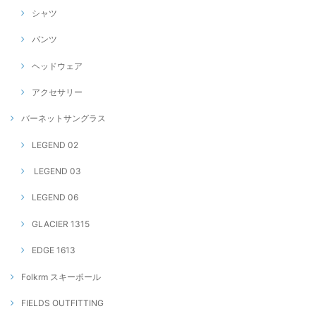
シャツ
パンツ
ヘッドウェア
アクセサリー
バーネットサングラス
LEGEND 02
LEGEND 03
LEGEND 06
GLACIER 1315
EDGE 1613
Folkrm スキーポール
FIELDS OUTFITTING