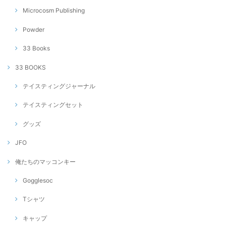
Microcosm Publishing
Powder
33 Books
33 BOOKS
テイスティングジャーナル
テイスティングセット
グッズ
JFO
俺たちのマッコンキー
Gogglesoc
Tシャツ
キャップ