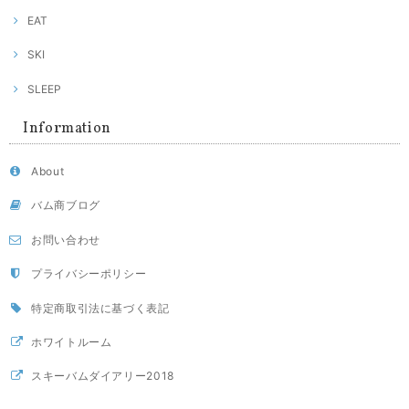
EAT
SKI
SLEEP
Information
About
バム商ブログ
お問い合わせ
プライバシーポリシー
特定商取引法に基づく表記
ホワイトルーム
スキーバムダイアリー2018