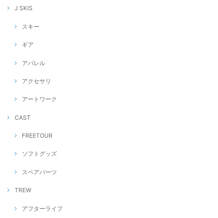
J SKIS
スキー
ギア
アパレル
アクセサリ
アートワーク
CAST
FREETOUR
ソフトグッズ
スペアパーツ
TREW
アフターライフ