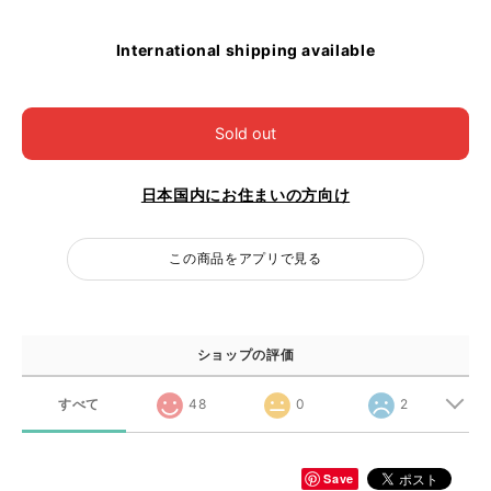
International shipping available
Sold out
日本国内にお住まいの方向け
この商品をアプリで見る
ショップの評価
すべて
48
0
2
Save