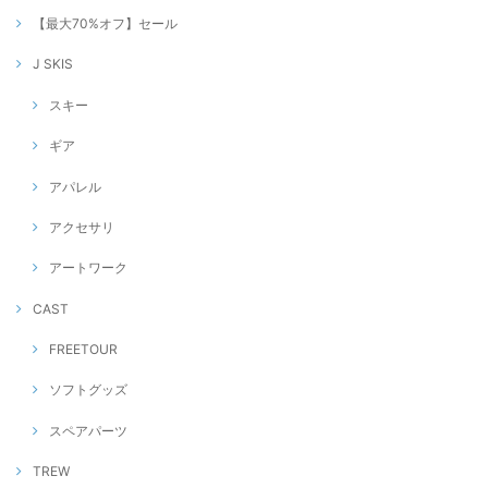
【最大70%オフ】セール
J SKIS
スキー
ギア
アパレル
アクセサリ
アートワーク
CAST
FREETOUR
ソフトグッズ
スペアパーツ
TREW