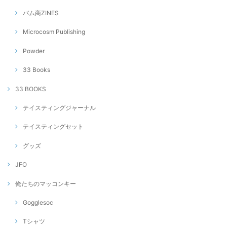
バム商ZINES
Microcosm Publishing
Powder
33 Books
33 BOOKS
テイスティングジャーナル
テイスティングセット
グッズ
JFO
俺たちのマッコンキー
Gogglesoc
Tシャツ