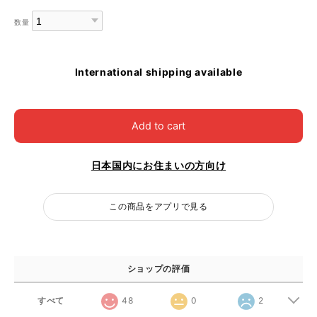
数量
International shipping available
Add to cart
日本国内にお住まいの方向け
この商品をアプリで見る
ショップの評価
すべて
48
0
2