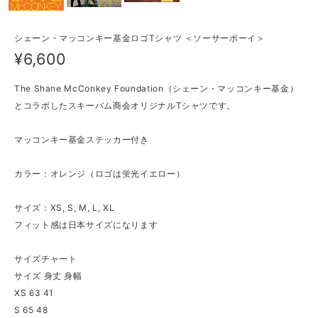
シェーン・マッコンキー基金ロゴTシャツ ＜ソーサーボーイ＞
¥6,600
The Shane McConkey Foundation（シェーン・マッコンキー基金）
とコラボしたスキーバム商会オリジナルTシャツです。
マッコンキー基金ステッカー付き
カラー：オレンジ（ロゴは蛍光イエロー）
サイズ：XS, S, M, L, XL
フィット感は日本サイズになります
サイズチャート
サイズ 身丈 身幅
XS 63 41
S 65 48