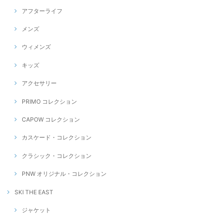
アフターライフ
メンズ
ウィメンズ
キッズ
アクセサリー
PRIMO コレクション
CAPOW コレクション
カスケード・コレクション
クラシック・コレクション
PNW オリジナル・コレクション
SKI THE EAST
ジャケット