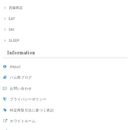
貝塚商店
EAT
SKI
SLEEP
Information
About
バム商ブログ
お問い合わせ
プライバシーポリシー
特定商取引法に基づく表記
ホワイトルーム