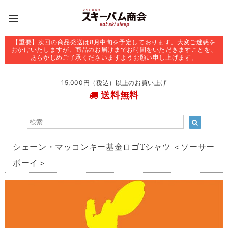
【重要】次回の商品発送は8月中旬を予定しております。大変ご迷惑を
おかけいたしますが、商品のお届けまでお時間をいただきますことを、
あらかじめご了承くださいますようお願い申し上げます。
15,000円（税込）以上のお買い上げ
送料無料
シェーン・マッコンキー基金ロゴTシャツ ＜ソーサー
ボーイ＞