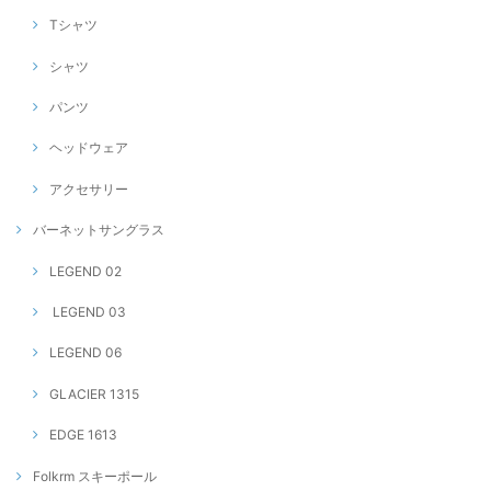
Tシャツ
シャツ
パンツ
ヘッドウェア
アクセサリー
バーネットサングラス
LEGEND 02
LEGEND 03
LEGEND 06
GLACIER 1315
EDGE 1613
Folkrm スキーポール