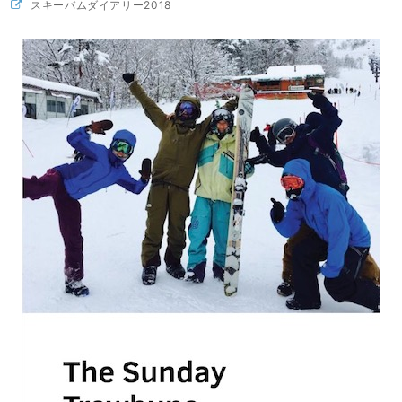
スキーバムダイアリー2018