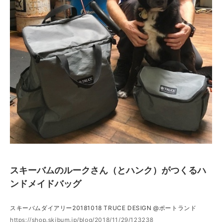
スキーバムのルークさん（とハンク）がつくるハ
ンドメイドバッグ
スキーバムダイアリー20181018 TRUCE DESIGN @ポートランド
https://shop.skibum.jp/blog/2018/11/29/123238