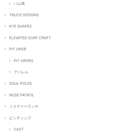
バム商
TRUCE DESIGNS
KYE SHAPES
ELEVATED SURF CRAFT
PIT VIPER
PIT VIPERS
アパレル
SOUL POLES
NOSE PATROL
ミステリーランチ
ビンディング
CAST