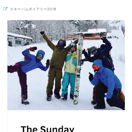
スキーバムダイアリー2018