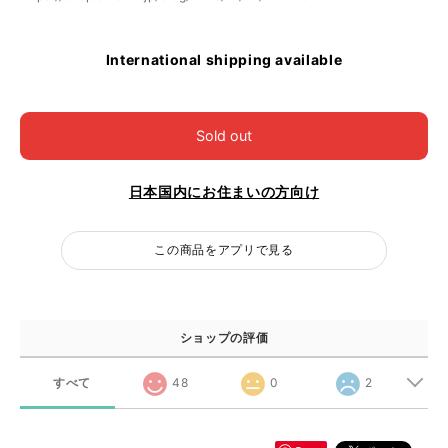
International shipping available
Sold out
日本国内にお住まいの方向け
この商品をアプリで見る
ショップの評価
すべて
48
0
2