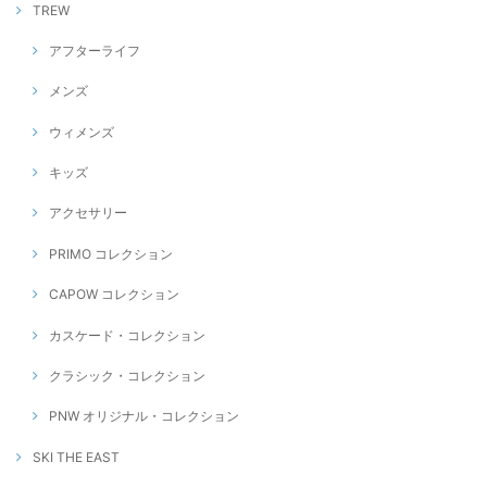
TREW
アフターライフ
メンズ
ウィメンズ
キッズ
アクセサリー
PRIMO コレクション
CAPOW コレクション
カスケード・コレクション
クラシック・コレクション
PNW オリジナル・コレクション
SKI THE EAST