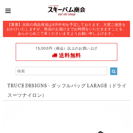
【重要】次回の商品発送は8月中旬を予定しております。大変ご迷惑を
おかけいたしますが、商品のお届けまでお時間をいただきますことを、
あらかじめご了承くださいますようお願い申し上げます。
15,000円（税込）以上のお買い上げ
送料無料
TRUCE DESIGNS - ダッフルバッグ LARAGE（ドライ
スーツナイロン）