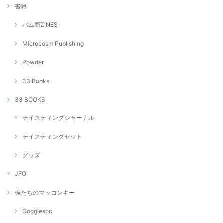
書籍
バム商ZINES
Microcosm Publishing
Powder
33 Books
33 BOOKS
テイスティングジャーナル
テイスティングセット
グッズ
JFO
俺たちのマッコンキー
Gogglesoc