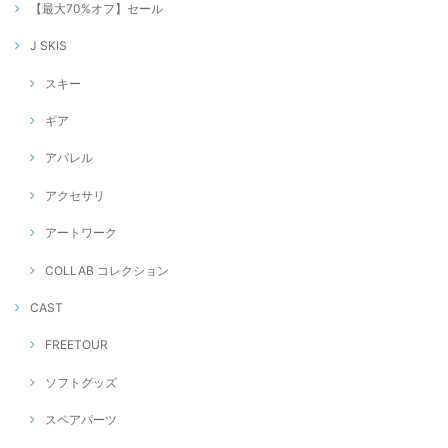
【最大70%オフ】セール
J SKIS
スキー
ギア
アパレル
アクセサリ
アートワーク
COLLAB コレクション
CAST
FREETOUR
ソフトグッズ
スペアパーツ