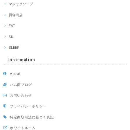
マジックソープ
貝塚商店
EAT
SKI
SLEEP
Information
About
バム商ブログ
お問い合わせ
プライバシーポリシー
特定商取引法に基づく表記
ホワイトルーム