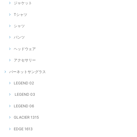
ジャケット
Tシャツ
シャツ
パンツ
ヘッドウェア
アクセサリー
バーネットサングラス
LEGEND 02
LEGEND 03
LEGEND 06
GLACIER 1315
EDGE 1613