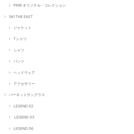
PNW オリジナル・コレクション
SKI THE EAST
ジャケット
Tシャツ
シャツ
パンツ
ヘッドウェア
アクセサリー
バーネットサングラス
LEGEND 02
LEGEND 03
LEGEND 06