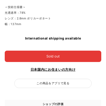
＜技術仕様書＞
光透過率：78%
レンズ：2.8mm ポリカーボネート
幅：137mm
International shipping available
Sold out
日本国内にお住まいの方向け
この商品をアプリで見る
ショップの評価