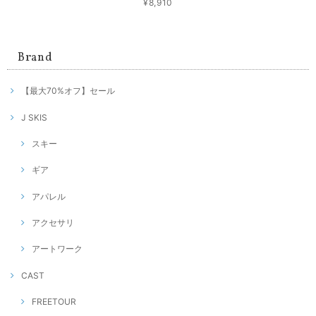
¥8,910
Brand
【最大70%オフ】セール
J SKIS
スキー
ギア
アパレル
アクセサリ
アートワーク
CAST
FREETOUR