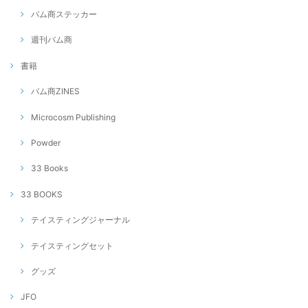
バム商ステッカー
週刊バム商
書籍
バム商ZINES
Microcosm Publishing
Powder
33 Books
33 BOOKS
テイスティングジャーナル
テイスティングセット
グッズ
JFO