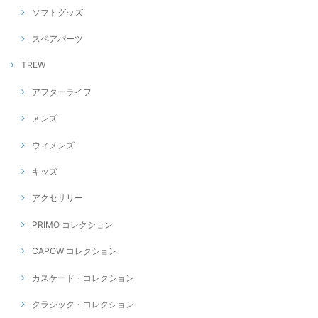
ソフトグッズ
スペアパーツ
TREW
アフターライフ
メンズ
ウィメンズ
キッズ
アクセサリー
PRIMO コレクション
CAPOW コレクション
カスケード・コレクション
クラシック・コレクション