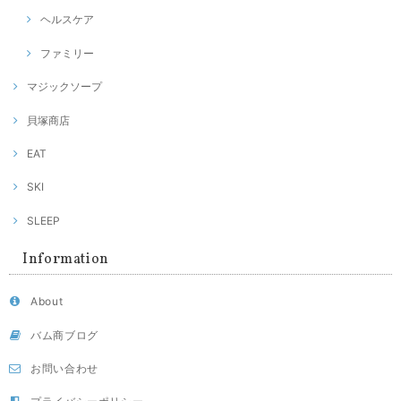
ヘルスケア
ファミリー
マジックソープ
貝塚商店
EAT
SKI
SLEEP
Information
About
バム商ブログ
お問い合わせ