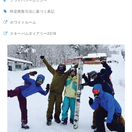
プライバシーポリシー
特定商取引法に基づく表記
ホワイトルーム
スキーバムダイアリー2018