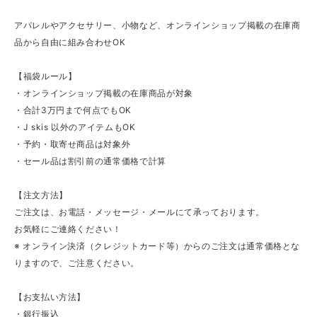
アパレルやアクセサリー、小物など、オンラインショップ掲載の在庫商
品から自由に組み合わせOK
【福袋ルール】
・オンラインショップ掲載の在庫商品が対象
・合計3万円まで何点でもOK
・J skis 以外のアイテムもOK
・予約・取寄せ商品は対象外
・セール品は割引前の通常価格で計算
【注文方法】
ご注文は、お電話・メッセージ・メールにて承っております。
お気軽にご連絡ください！
※ オンライン決済（クレジットカード等）からのご注文は通常価格とな
りますので、ご注意ください。
【お支払い方法】
・銀行振込