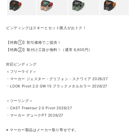
ビンディングはスキーとセット購入がおトク！
【特典①】割引価格でご提供！
【特典②】取付け工賃が無料！（通常 6,600円）
対応ビンディング
＜フリーライド＞
・マーカー ジェスター・グリフォン・スクワイア 2026/27
・LOOK Pivot 2.0 GW 15 ブラックメタルカラー 2026/27
＜ツーリング＞
・CAST Freetour 2.0 Pivot 2026/27
・マーカー デュークPT 2026/27
※ マーカー製品はメーカー取り寄せです。