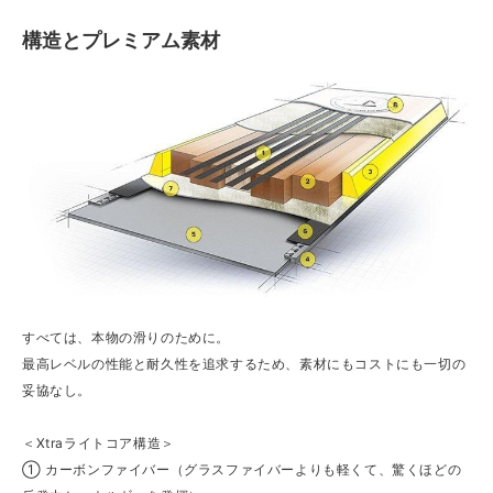
構造とプレミアム素材
すべては、本物の滑りのために。
最高レベルの性能と耐久性を追求するため、素材にもコストにも一切の
妥協なし。
＜Xtraライトコア構造＞
① カーボンファイバー（グラスファイバーよりも軽くて、驚くほどの