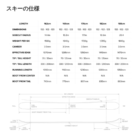
スキーの仕様