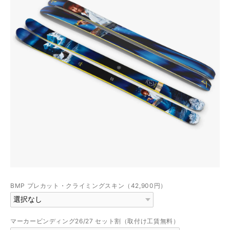
BMP プレカット・クライミングスキン（42,900円）
マーカービンディング26/27 セット割（取付け工賃無料）