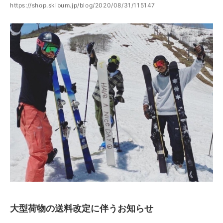
https://shop.skibum.jp/blog/2020/08/31/115147
大型荷物の送料改定に伴うお知らせ