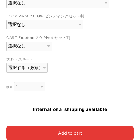
LOOK Pivot 2.0 GW ビンディングセット割
CAST Freetour 2.0 Pivot セット割
送料（スキー）
数量
International shipping available
Add to cart