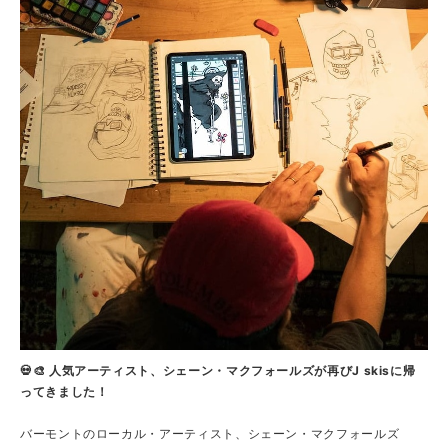
💀🎨 人気アーティスト、シェーン・マクフォールズが再びJ skisに帰
ってきました！
バーモントのローカル・アーティスト、シェーン・マクフォールズ