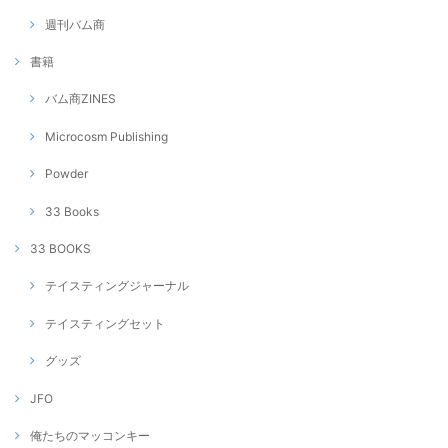
週刊バム商
書籍
バム商ZINES
Microcosm Publishing
Powder
33 Books
33 BOOKS
テイスティングジャーナル
テイスティングセット
グッズ
JFO
俺たちのマッコンキー