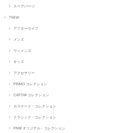
スペアパーツ
TREW
アフターライフ
メンズ
ウィメンズ
キッズ
アクセサリー
PRIMO コレクション
CAPOW コレクション
カスケード・コレクション
クラシック・コレクション
PNW オリジナル・コレクション