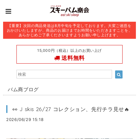
【重要】次回の商品発送は8月中旬を予定しております。大変ご迷惑を
おかけいたしますが、商品のお届けまでお時間をいただきますことを、
あらかじめご了承くださいますようお願い申し上げます。
15,000円（税込）以上のお買い上げ
送料無料
バム商ブログ
👀 J skis 26/27 コレクション、先行チラ見せ🔥
2026/06/29 15:18