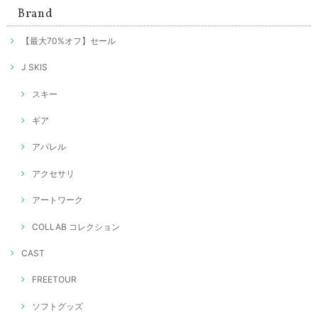
Brand
【最大70%オフ】セール
J SKIS
スキー
ギア
アパレル
アクセサリ
アートワーク
COLLAB コレクション
CAST
FREETOUR
ソフトグッズ