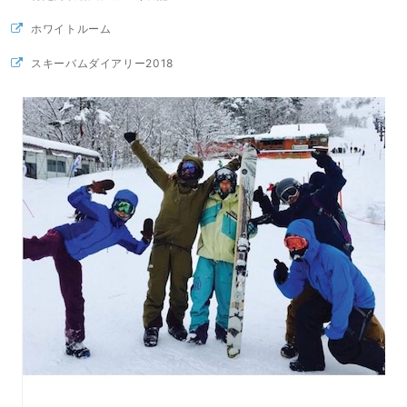
ホワイトルーム
スキーバムダイアリー2018