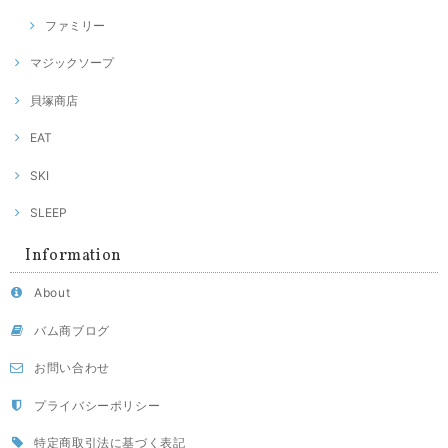
ファミリー
マジックソープ
貝塚商店
EAT
SKI
SLEEP
Information
About
バム商ブログ
お問い合わせ
プライバシーポリシー
特定商取引法に基づく表記