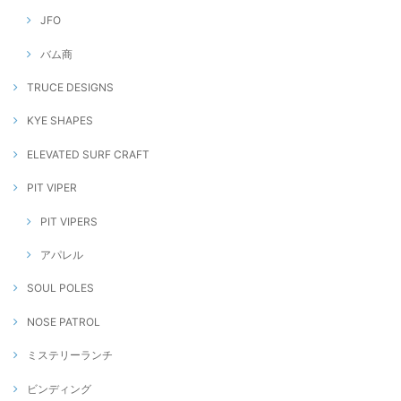
JFO
バム商
TRUCE DESIGNS
KYE SHAPES
ELEVATED SURF CRAFT
PIT VIPER
PIT VIPERS
アパレル
SOUL POLES
NOSE PATROL
ミステリーランチ
ビンディング