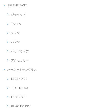
SKI THE EAST
ジャケット
Tシャツ
シャツ
パンツ
ヘッドウェア
アクセサリー
バーネットサングラス
LEGEND 02
LEGEND 03
LEGEND 06
GLACIER 1315