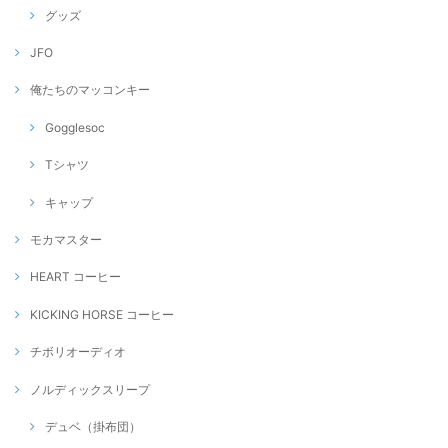
グッズ
JFO
俺たちのマッコンキー
Gogglesoc
Tシャツ
キャップ
モカマスター
HEART コーヒー
KICKING HORSE コーヒー
チボリオーディオ
ノルディックスリープ
デュベ（掛布団）