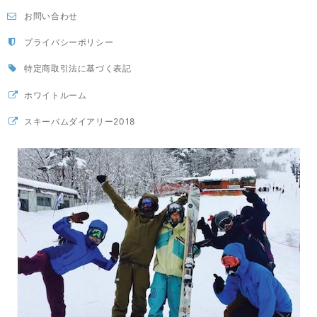
お問い合わせ
プライバシーポリシー
特定商取引法に基づく表記
ホワイトルーム
スキーバムダイアリー2018