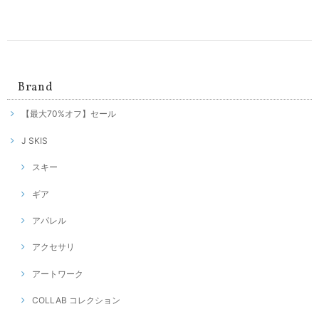
Brand
【最大70%オフ】セール
J SKIS
スキー
ギア
アパレル
アクセサリ
アートワーク
COLLAB コレクション