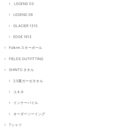
LEGEND 03
LEGEND 06
GLACIER 1315
EDGE 1613
Folkrm スキーポール
FIELDS OUTFITTING
SHINTO タオル
2.5重ガーゼタオル
ユキネ
インナーパイル
オーダーソーイング
Tシャツ