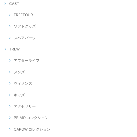
CAST
FREETOUR
ソフトグッズ
スペアパーツ
TREW
アフターライフ
メンズ
ウィメンズ
キッズ
アクセサリー
PRIMO コレクション
CAPOW コレクション