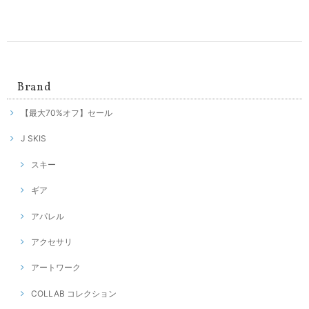
Brand
【最大70%オフ】セール
J SKIS
スキー
ギア
アパレル
アクセサリ
アートワーク
COLLAB コレクション