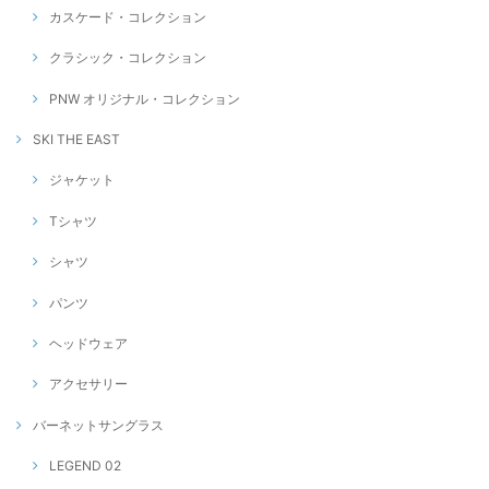
カスケード・コレクション
クラシック・コレクション
PNW オリジナル・コレクション
SKI THE EAST
ジャケット
Tシャツ
シャツ
パンツ
ヘッドウェア
アクセサリー
バーネットサングラス
LEGEND 02