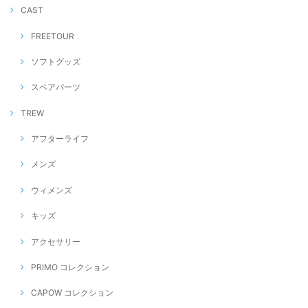
CAST
FREETOUR
ソフトグッズ
スペアパーツ
TREW
アフターライフ
メンズ
ウィメンズ
キッズ
アクセサリー
PRIMO コレクション
CAPOW コレクション