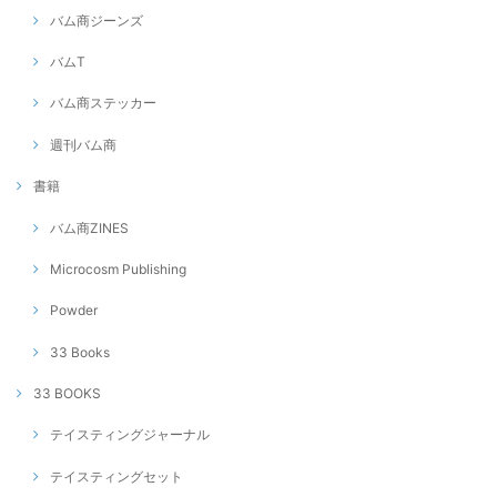
バム商ジーンズ
バムT
バム商ステッカー
週刊バム商
書籍
バム商ZINES
Microcosm Publishing
Powder
33 Books
33 BOOKS
テイスティングジャーナル
テイスティングセット