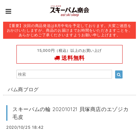
【重要】次回の商品発送は8月中旬を予定しております。大変ご迷惑を
おかけいたしますが、商品のお届けまでお時間をいただきますことを、
あらかじめご了承くださいますようお願い申し上げます。
15,000円（税込）以上のお買い上げ
送料無料
バム商ブログ
スキーバムの輪 202010121 貝塚商店のエゾジカ
毛皮
2020/10/25 18:42