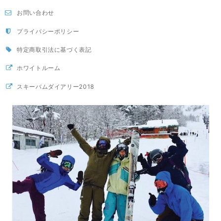
お問い合わせ
プライバシーポリシー
特定商取引法に基づく表記
ホワイトルーム
スキーバムダイアリー2018