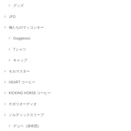
グッズ
JFO
俺たちのマッコンキー
Gogglesoc
Tシャツ
キャップ
モカマスター
HEART コーヒー
KICKING HORSE コーヒー
チボリオーディオ
ノルディックスリープ
デュベ（掛布団）