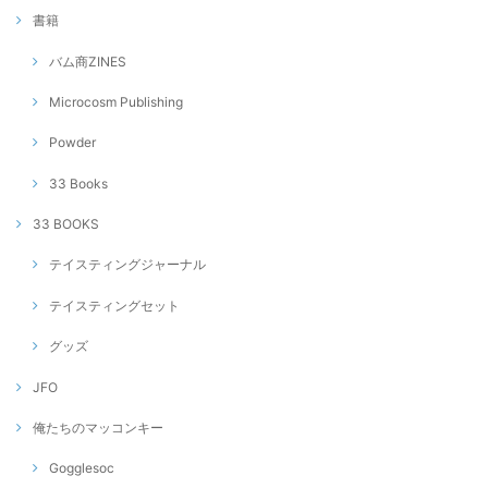
書籍
バム商ZINES
Microcosm Publishing
Powder
33 Books
33 BOOKS
テイスティングジャーナル
テイスティングセット
グッズ
JFO
俺たちのマッコンキー
Gogglesoc