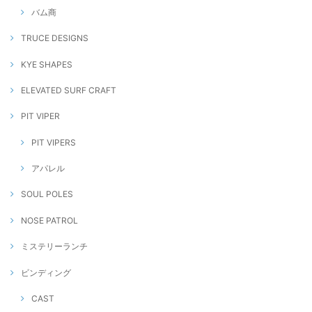
バム商
TRUCE DESIGNS
KYE SHAPES
ELEVATED SURF CRAFT
PIT VIPER
PIT VIPERS
アパレル
SOUL POLES
NOSE PATROL
ミステリーランチ
ビンディング
CAST