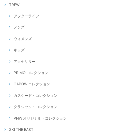
TREW
アフターライフ
メンズ
ウィメンズ
キッズ
アクセサリー
PRIMO コレクション
CAPOW コレクション
カスケード・コレクション
クラシック・コレクション
PNW オリジナル・コレクション
SKI THE EAST