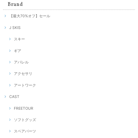
Brand
【最大70%オフ】セール
J SKIS
スキー
ギア
アパレル
アクセサリ
アートワーク
CAST
FREETOUR
ソフトグッズ
スペアパーツ