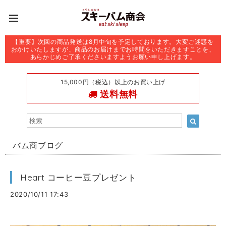
【重要】次回の商品発送は8月中旬を予定しております。大変ご迷惑を
おかけいたしますが、商品のお届けまでお時間をいただきますことを、
あらかじめご了承くださいますようお願い申し上げます。
15,000円（税込）以上のお買い上げ
送料無料
バム商ブログ
Heart コーヒー豆プレゼント
2020/10/11 17:43