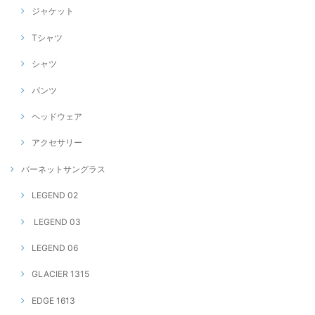
ジャケット
Tシャツ
シャツ
パンツ
ヘッドウェア
アクセサリー
バーネットサングラス
LEGEND 02
LEGEND 03
LEGEND 06
GLACIER 1315
EDGE 1613