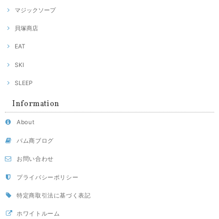
マジックソープ
貝塚商店
EAT
SKI
SLEEP
Information
About
バム商ブログ
お問い合わせ
プライバシーポリシー
特定商取引法に基づく表記
ホワイトルーム