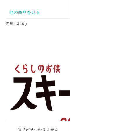
容量：340g