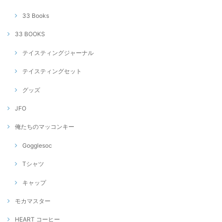
33 Books
33 BOOKS
テイスティングジャーナル
テイスティングセット
グッズ
JFO
俺たちのマッコンキー
Gogglesoc
Tシャツ
キャップ
モカマスター
HEART コーヒー