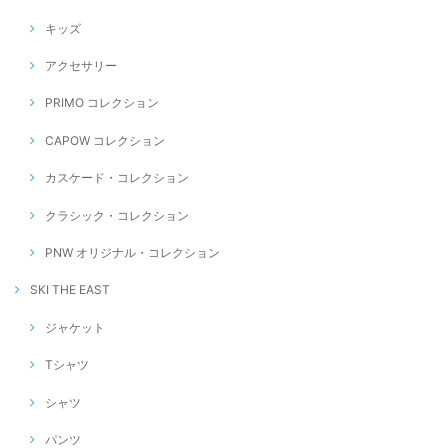
キッズ
アクセサリー
PRIMO コレクション
CAPOW コレクション
カスケード・コレクション
クラシック・コレクション
PNW オリジナル・コレクション
SKI THE EAST
ジャケット
Tシャツ
シャツ
パンツ