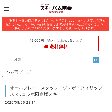
【重要】次回の商品発送は8月中旬を予定しております。大変ご迷惑を
おかけいたしますが、商品のお届けまでお時間をいただきますことを、
あらかじめご了承くださいますようお願い申し上げます。
15,000円（税込）以上のお買い上げ
送料無料
バム商ブログ
オールプレイ「スタック」ジンボ・フィリップ
ス x Jコラボ限定版スキー
2020/08/25 22:14