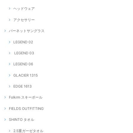
ヘッドウェア
アクセサリー
バーネットサングラス
LEGEND 02
LEGEND 03
LEGEND 06
GLACIER 1315
EDGE 1613
Folkrm スキーポール
FIELDS OUTFITTING
SHINTO タオル
2.5重ガーゼタオル