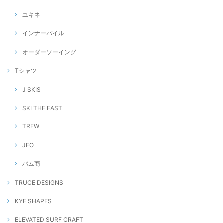
ユキネ
インナーパイル
オーダーソーイング
Tシャツ
J SKIS
SKI THE EAST
TREW
JFO
バム商
TRUCE DESIGNS
KYE SHAPES
ELEVATED SURF CRAFT