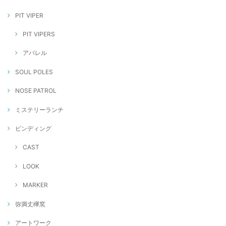
PIT VIPER
PIT VIPERS
アパレル
SOUL POLES
NOSE PATROL
ミステリーランチ
ビンディング
CAST
LOOK
MARKER
弥満丈欅窯
アートワーク