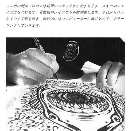
ジンボの制作プロセスは鉛筆のスケッチから始まります。スキーのシェ
イプになじむまで、雰囲気やレイアウトを微調整します。それからペン
とインクで線を描き、最終的にはコンピューターに取り込んで、カラー
リングしていきます。