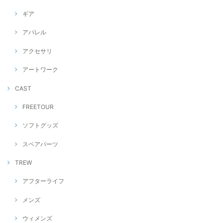
ギア
アパレル
アクセサリ
アートワーク
CAST
FREETOUR
ソフトグッズ
スペアパーツ
TREW
アフターライフ
メンズ
ウィメンズ