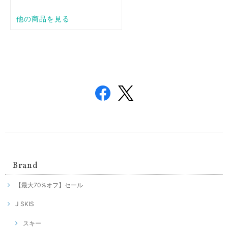
Brand
【最大70%オフ】セール
J SKIS
スキー