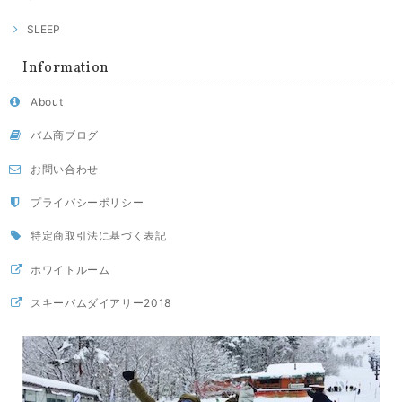
SLEEP
Information
About
バム商ブログ
お問い合わせ
プライバシーポリシー
特定商取引法に基づく表記
ホワイトルーム
スキーバムダイアリー2018