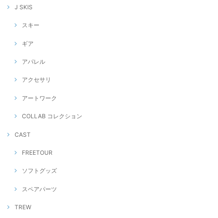
J SKIS
スキー
ギア
アパレル
アクセサリ
アートワーク
COLLAB コレクション
CAST
FREETOUR
ソフトグッズ
スペアパーツ
TREW