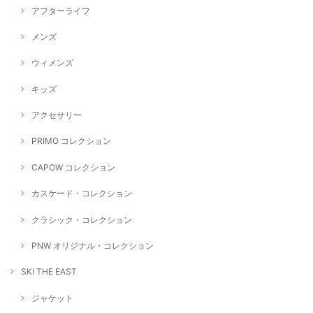
アフターライフ
メンズ
ウィメンズ
キッズ
アクセサリー
PRIMO コレクション
CAPOW コレクション
カスケード・コレクション
クラシック・コレクション
PNW オリジナル・コレクション
SKI THE EAST
ジャケット