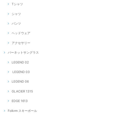
Tシャツ
シャツ
パンツ
ヘッドウェア
アクセサリー
バーネットサングラス
LEGEND 02
LEGEND 03
LEGEND 06
GLACIER 1315
EDGE 1613
Folkrm スキーポール