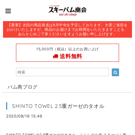
【重要】次回の商品発送は8月中旬を予定しております。大変ご迷惑を
おかけいたしますが、商品のお届けまでお時間をいただきますことを、
あらかじめご了承くださいますようお願い申し上げます。
15,000円（税込）以上のお買い上げ
送料無料
バム商ブログ
SHINTO TOWEL 2.5重ガーゼのタオル
2020/08/16 15:46
SHINTO TOWELの2.5重ガーゼのタオル、くらしのお供 スキーバム商