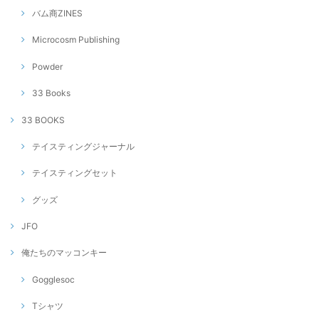
バム商ZINES
Microcosm Publishing
Powder
33 Books
33 BOOKS
テイスティングジャーナル
テイスティングセット
グッズ
JFO
俺たちのマッコンキー
Gogglesoc
Tシャツ