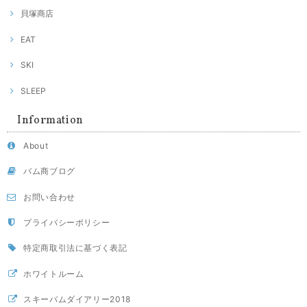
貝塚商店
EAT
SKI
SLEEP
Information
About
バム商ブログ
お問い合わせ
プライバシーポリシー
特定商取引法に基づく表記
ホワイトルーム
スキーバムダイアリー2018