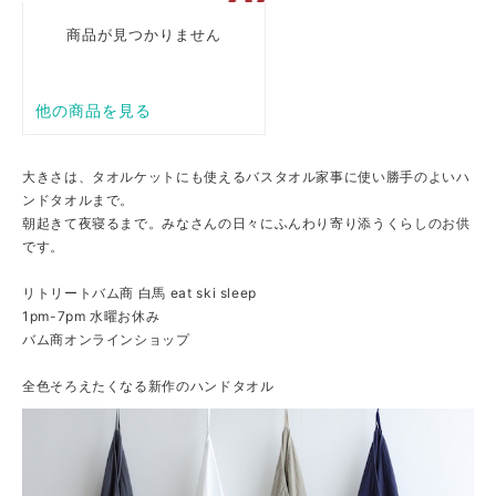
大きさは、タオルケットにも使えるバスタオル家事に使い勝手のよいハ
ンドタオルまで。
朝起きて夜寝るまで。みなさんの日々にふんわり寄り添うくらしのお供
です。
リトリートバム商 白馬 eat ski sleep
1pm-7pm 水曜お休み
バム商オンラインショップ
全色そろえたくなる新作のハンドタオル