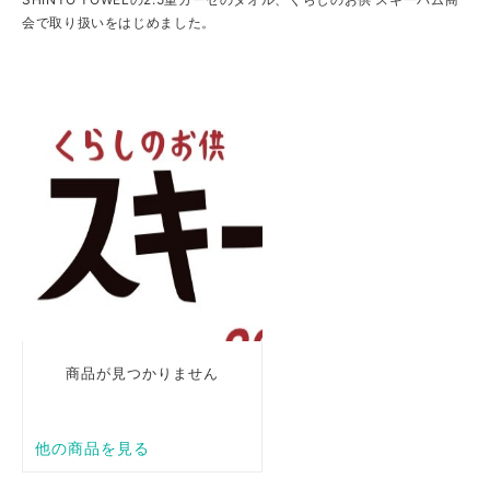
会で取り扱いをはじめました。