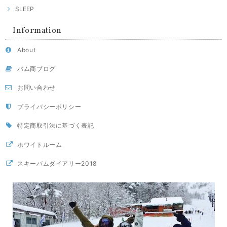
SLEEP
Information
About
バム商ブログ
お問い合わせ
プライバシーポリシー
特定商取引法に基づく表記
ホワイトルーム
スキーバムダイアリー2018