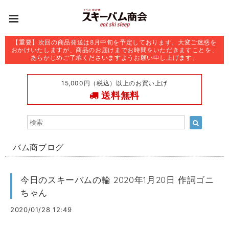
【重要】次回の商品発送は8月中旬を予定しております。大変ご迷惑を
おかけいたしますが、商品のお届けまでお時間をいただきますことを、
あらかじめご了承くださいますようお願い申し上げます。
15,000円（税込）以上のお買い上げ
送料無料
バム商ブログ
今日のスキーバムの輪 2020年1月20日 作詞ゴニ
ちゃん
2020/01/28 12:49