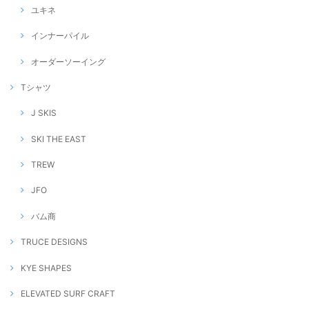
ユキネ
インナーパイル
オーダーソーイング
Tシャツ
J SKIS
SKI THE EAST
TREW
JFO
バム商
TRUCE DESIGNS
KYE SHAPES
ELEVATED SURF CRAFT