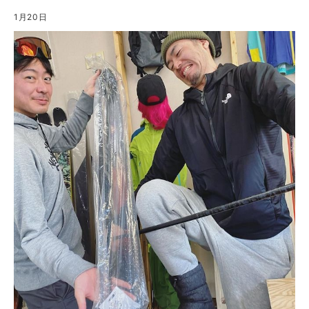
1月20日