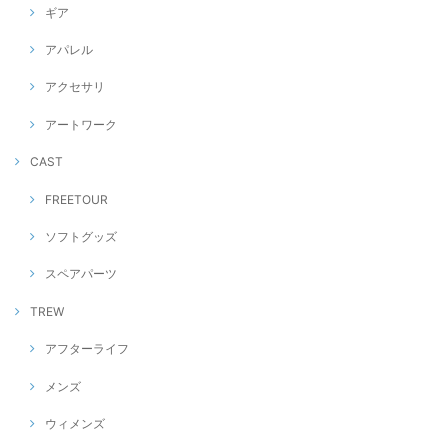
ギア
アパレル
アクセサリ
アートワーク
CAST
FREETOUR
ソフトグッズ
スペアパーツ
TREW
アフターライフ
メンズ
ウィメンズ