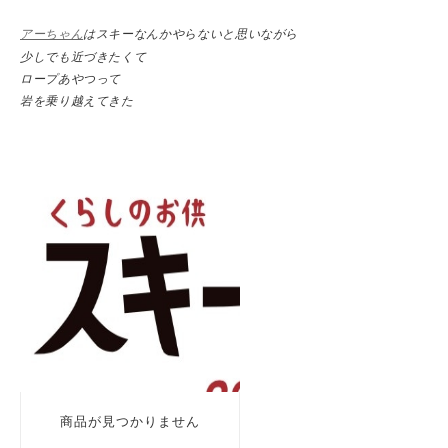
アーちゃん
はスキーなんかやらないと思いながら
少しでも近づきたくて
ロープあやつって
岩を乗り越えてきた