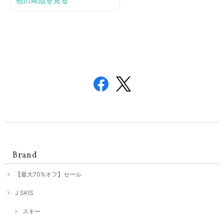
Brand
【最大70%オフ】セール
J SKIS
スキー