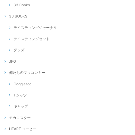
33 Books
33 BOOKS
テイスティングジャーナル
テイスティングセット
グッズ
JFO
俺たちのマッコンキー
Gogglesoc
Tシャツ
キャップ
モカマスター
HEART コーヒー