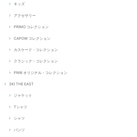
キッズ
アクセサリー
PRIMO コレクション
CAPOW コレクション
カスケード・コレクション
クラシック・コレクション
PNW オリジナル・コレクション
SKI THE EAST
ジャケット
Tシャツ
シャツ
パンツ