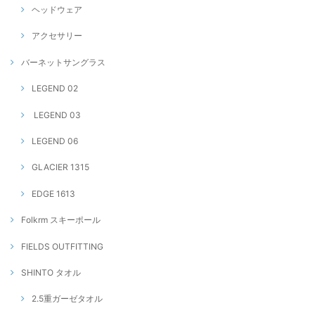
ヘッドウェア
アクセサリー
バーネットサングラス
LEGEND 02
LEGEND 03
LEGEND 06
GLACIER 1315
EDGE 1613
Folkrm スキーポール
FIELDS OUTFITTING
SHINTO タオル
2.5重ガーゼタオル