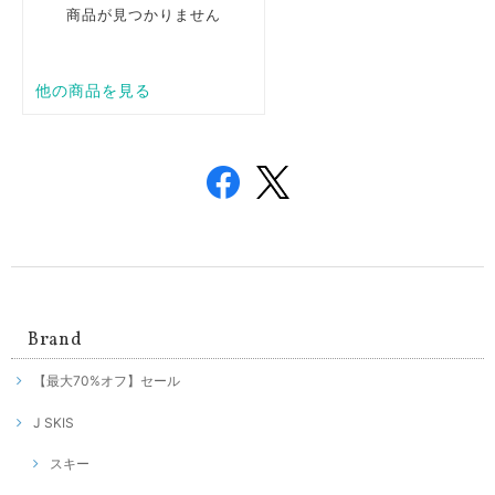
Brand
【最大70%オフ】セール
J SKIS
スキー