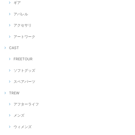
ギア
アパレル
アクセサリ
アートワーク
CAST
FREETOUR
ソフトグッズ
スペアパーツ
TREW
アフターライフ
メンズ
ウィメンズ