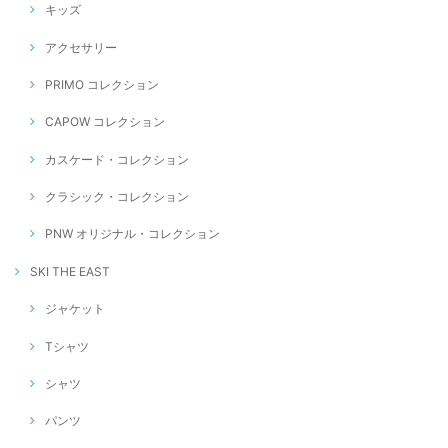
キッズ
アクセサリー
PRIMO コレクション
CAPOW コレクション
カスケード・コレクション
クラシック・コレクション
PNW オリジナル・コレクション
SKI THE EAST
ジャケット
Tシャツ
シャツ
パンツ