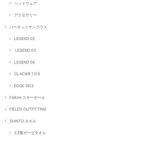
ヘッドウェア
アクセサリー
バーネットサングラス
LEGEND 02
LEGEND 03
LEGEND 06
GLACIER 1315
EDGE 1613
Folkrm スキーポール
FIELDS OUTFITTING
SHINTO タオル
2.5重ガーゼタオル