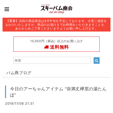
【重要】次回の商品発送は8月中旬を予定しております。大変ご迷惑を
おかけいたしますが、商品のお届けまでお時間をいただきますことを、
あらかじめご了承くださいますようお願い申し上げます。
15,000円（税込）以上のお買い上げ
送料無料
バム商ブログ
今日のアーちゃんアイテム "弥満丈欅窯の湯たん
ぽ”
2019/11/06 21:31