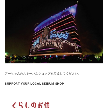
アーちゃんのスキーバムショップを応援してください。
SUPPORT YOUR LOCAL SKIBUM SHOP