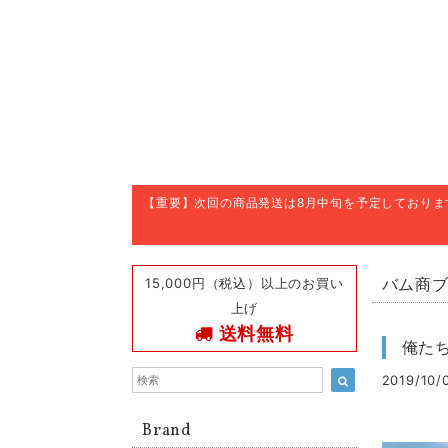
【重要】次回の商品発送は8月中旬を予定しており
15,000円（税込）以上のお買い
バム商
上げ
送料無料
俺たち
2019/10/
Brand