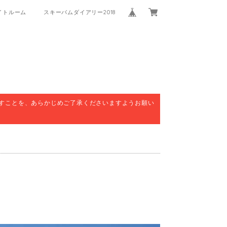
イトルーム
スキーバムダイアリー2018
すことを、あらかじめご了承くださいますようお願い