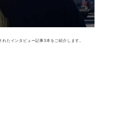
掲載されたインタビュー記事3本をご紹介します。