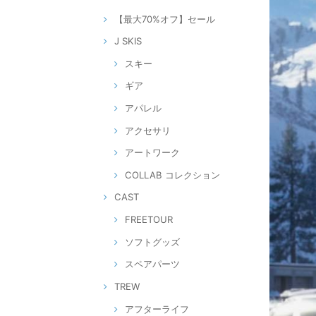
【最大70%オフ】セール
J SKIS
スキー
ギア
アパレル
アクセサリ
アートワーク
COLLAB コレクション
CAST
FREETOUR
ソフトグッズ
スペアパーツ
TREW
アフターライフ