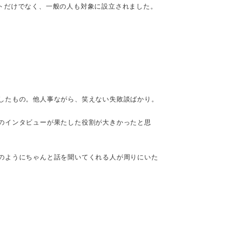
リートだけでなく、一般の人も対象に設立されました。
したもの。他人事ながら、笑えない失敗談ばかり。
のインタビューが果たした役割が大きかったと思
のようにちゃんと話を聞いてくれる人が周りにいた