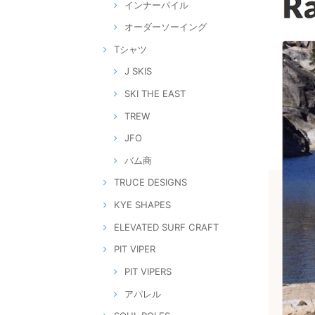
インナーパイル
オーダーソーイング
Tシャツ
J SKIS
SKI THE EAST
TREW
JFO
バム商
TRUCE DESIGNS
KYE SHAPES
ELEVATED SURF CRAFT
PIT VIPER
PIT VIPERS
アパレル