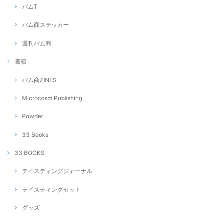
バムT
バム商ステッカー
週刊バム商
書籍
バム商ZINES
Microcosm Publishing
Powder
33 Books
33 BOOKS
テイスティングジャーナル
テイスティングセット
グッズ