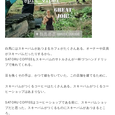
白馬にはスキーバムがあつまるカフェがたくさんある。オーナーや店員
がスキーバムだったりするから。
SATORU COFFEEもスキーバムのサトルさんが一杯づつハンドドリッ
プで淹れてくれる。
豆を挽くその手は、かつて鋸を引いていた。この店舗を建てるために。
スキーバムがつくるコーヒーはたくさんある。スキーバムがつくるコー
ヒーショップはあまりない。
SATORU COFFEEはコーヒーショップである前に、スキーバムショッ
プだと思った。スキーバムがつくるものにスキーバムがあつまるとこ
ろ。