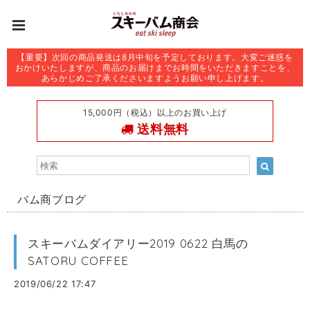
【重要】次回の商品発送は8月中旬を予定しております。大変ご迷惑を
おかけいたしますが、商品のお届けまでお時間をいただきますことを、
あらかじめご了承くださいますようお願い申し上げます。
15,000円（税込）以上のお買い上げ
送料無料
バム商ブログ
スキーバムダイアリー2019 0622 白馬の
SATORU COFFEE
2019/06/22 17:47