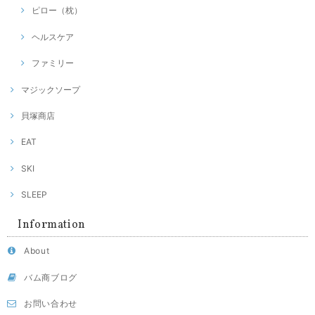
ピロー（枕）
ヘルスケア
ファミリー
マジックソープ
貝塚商店
EAT
SKI
SLEEP
Information
About
バム商ブログ
お問い合わせ