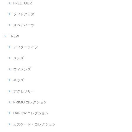
FREETOUR
ソフトグッズ
スペアパーツ
TREW
アフターライフ
メンズ
ウィメンズ
キッズ
アクセサリー
PRIMO コレクション
CAPOW コレクション
カスケード・コレクション