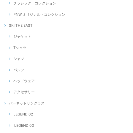
クラシック・コレクション
PNW オリジナル・コレクション
SKI THE EAST
ジャケット
Tシャツ
シャツ
パンツ
ヘッドウェア
アクセサリー
バーネットサングラス
LEGEND 02
LEGEND 03