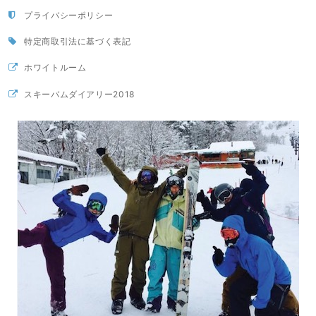
プライバシーポリシー
特定商取引法に基づく表記
ホワイトルーム
スキーバムダイアリー2018