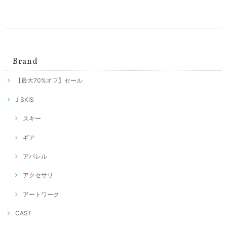
Brand
【最大70%オフ】セール
J SKIS
スキー
ギア
アパレル
アクセサリ
アートワーク
CAST