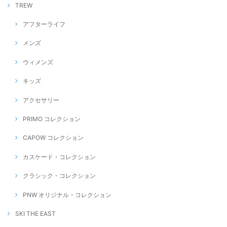
TREW
アフターライフ
メンズ
ウィメンズ
キッズ
アクセサリー
PRIMO コレクション
CAPOW コレクション
カスケード・コレクション
クラシック・コレクション
PNW オリジナル・コレクション
SKI THE EAST