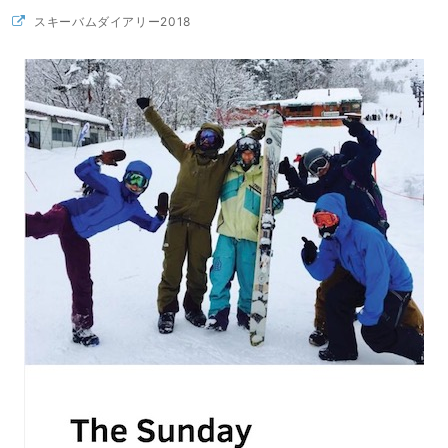
スキーバムダイアリー2018