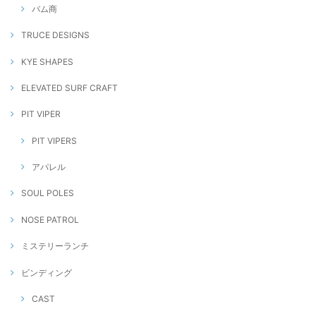
バム商
TRUCE DESIGNS
KYE SHAPES
ELEVATED SURF CRAFT
PIT VIPER
PIT VIPERS
アパレル
SOUL POLES
NOSE PATROL
ミステリーランチ
ビンディング
CAST