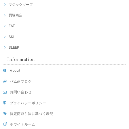
マジックソープ
貝塚商店
EAT
SKI
SLEEP
Information
About
バム商ブログ
お問い合わせ
プライバシーポリシー
特定商取引法に基づく表記
ホワイトルーム