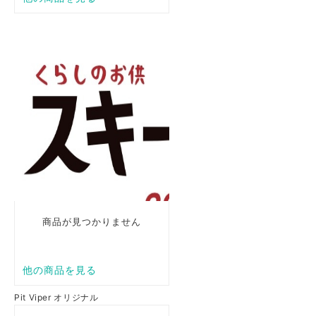
Pit Viper オリジナル