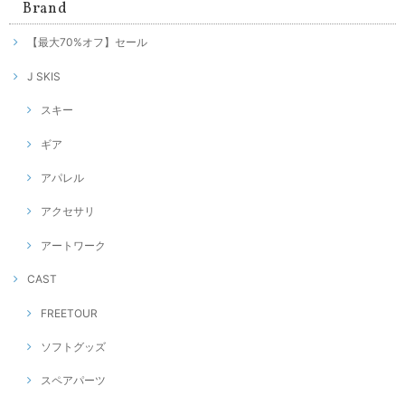
Brand
【最大70%オフ】セール
J SKIS
スキー
ギア
アパレル
アクセサリ
アートワーク
CAST
FREETOUR
ソフトグッズ
スペアパーツ