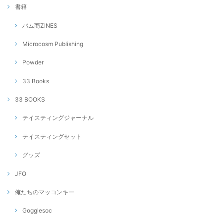
書籍
バム商ZINES
Microcosm Publishing
Powder
33 Books
33 BOOKS
テイスティングジャーナル
テイスティングセット
グッズ
JFO
俺たちのマッコンキー
Gogglesoc