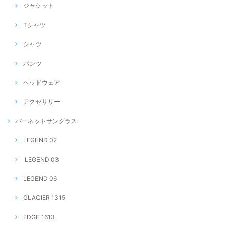
ジャケット
Tシャツ
シャツ
パンツ
ヘッドウェア
アクセサリー
バーネットサングラス
LEGEND 02
LEGEND 03
LEGEND 06
GLACIER 1315
EDGE 1613