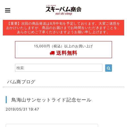
【重要】次回の商品発送は8月中旬を予定しております。大変ご迷惑を
おかけいたしますが、商品のお届けまでお時間をいただきますことを、
あらかじめご了承くださいますようお願い申し上げます。
15,000円（税込）以上のお買い上げ
送料無料
バム商ブログ
鳥海山サンセットライド記念セール
2019/05/31 19:47