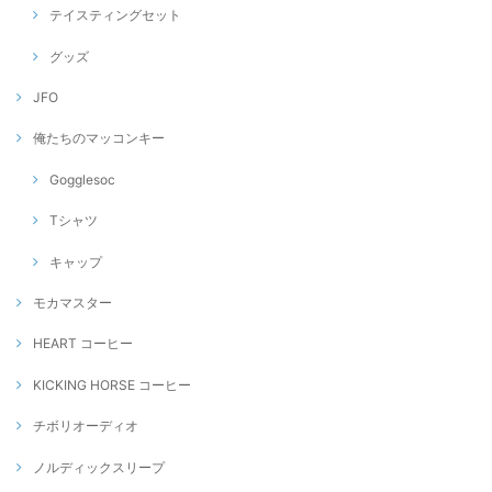
テイスティングセット
グッズ
JFO
俺たちのマッコンキー
Gogglesoc
Tシャツ
キャップ
モカマスター
HEART コーヒー
KICKING HORSE コーヒー
チボリオーディオ
ノルディックスリープ