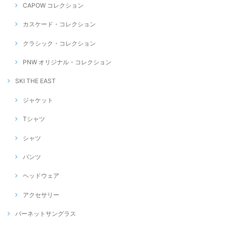
CAPOW コレクション
カスケード・コレクション
クラシック・コレクション
PNW オリジナル・コレクション
SKI THE EAST
ジャケット
Tシャツ
シャツ
パンツ
ヘッドウェア
アクセサリー
バーネットサングラス