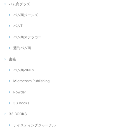
バム商グッズ
バム商ジーンズ
バムT
バム商ステッカー
週刊バム商
書籍
バム商ZINES
Microcosm Publishing
Powder
33 Books
33 BOOKS
テイスティングジャーナル