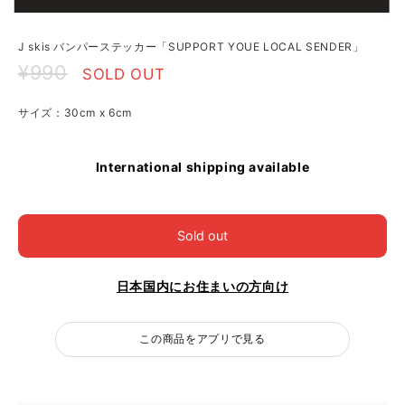
J skis バンパーステッカー「SUPPORT YOUE LOCAL SENDER」
¥990
SOLD OUT
サイズ：30cm x 6cm
International shipping available
Sold out
日本国内にお住まいの方向け
この商品をアプリで見る