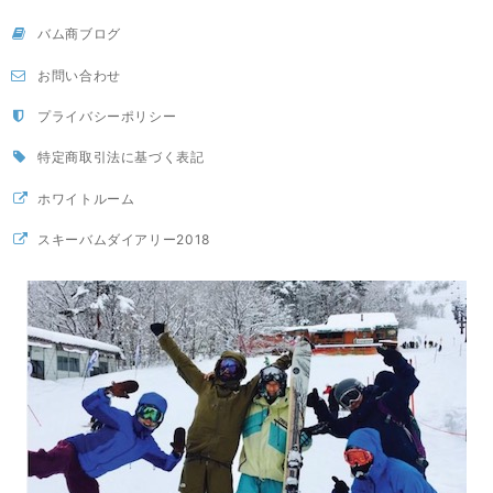
バム商ブログ
お問い合わせ
プライバシーポリシー
特定商取引法に基づく表記
ホワイトルーム
スキーバムダイアリー2018