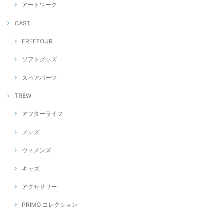
アートワーク
CAST
FREETOUR
ソフトグッズ
スペアパーツ
TREW
アフターライフ
メンズ
ウィメンズ
キッズ
アクセサリー
PRIMO コレクション