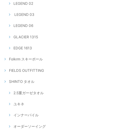
LEGEND 02
LEGEND 03
LEGEND 06
GLACIER 1315
EDGE 1613
Folkrm スキーポール
FIELDS OUTFITTING
SHINTO タオル
2.5重ガーゼタオル
ユキネ
インナーパイル
オーダーソーイング