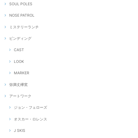
SOUL POLES
NOSE PATROL
ミステリーランチ
ビンディング
CAST
LOOK
MARKER
弥満丈欅窯
アートワーク
ジョン・フェローズ
オスカー・ロレンス
J SKIS