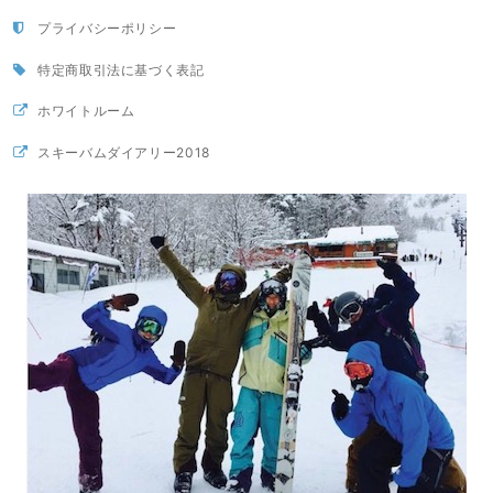
プライバシーポリシー
特定商取引法に基づく表記
ホワイトルーム
スキーバムダイアリー2018