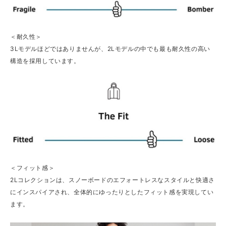
＜耐久性＞
3Lモデルほどではありませんが、2Lモデルの中でも最も耐久性の高い
構造を採用しています。
＜フィット感＞
2Lコレクションは、スノーボードのエフォートレスなスタイルと快適さ
にインスパイアされ、全体的にゆったりとしたフィット感を実現してい
ます。