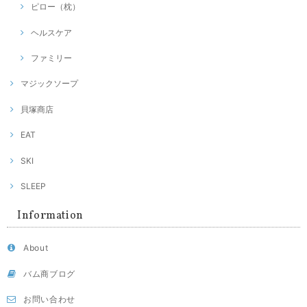
ピロー（枕）
ヘルスケア
ファミリー
マジックソープ
貝塚商店
EAT
SKI
SLEEP
Information
About
バム商ブログ
お問い合わせ