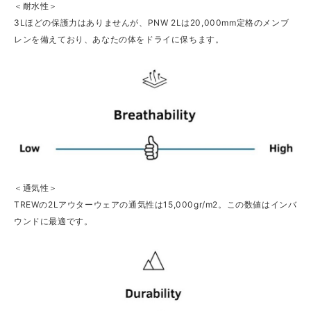
＜耐水性＞
3Lほどの保護力はありませんが、PNW 2Lは20,000mm定格のメンブ
レンを備えており、あなたの体をドライに保ちます。
＜通気性＞
TREWの2Lアウターウェアの通気性は15,000gr/m2。この数値はインバ
ウンドに最適です。