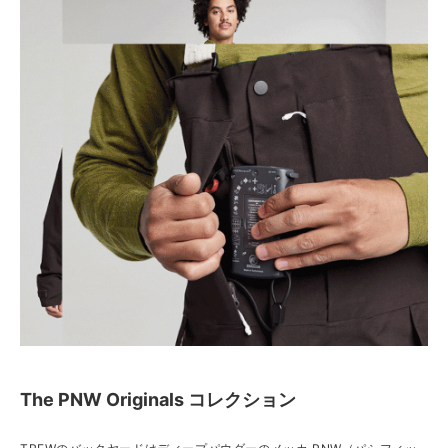
The PNW Originals コレクション