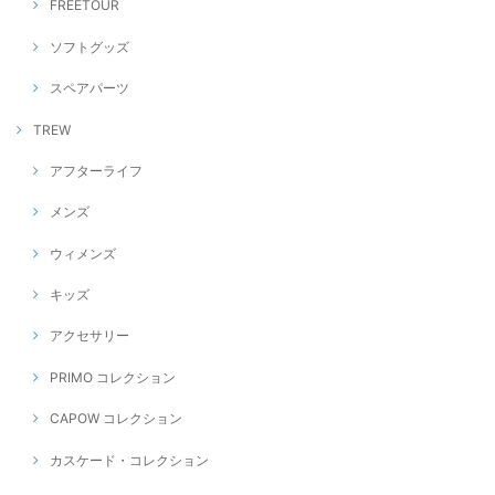
FREETOUR
ソフトグッズ
スペアパーツ
TREW
アフターライフ
メンズ
ウィメンズ
キッズ
アクセサリー
PRIMO コレクション
CAPOW コレクション
カスケード・コレクション