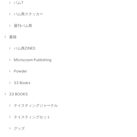
バムT
バム商ステッカー
週刊バム商
書籍
バム商ZINES
Microcosm Publishing
Powder
33 Books
33 BOOKS
テイスティングジャーナル
テイスティングセット
グッズ