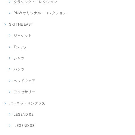
クラシック・コレクション
PNW オリジナル・コレクション
SKI THE EAST
ジャケット
Tシャツ
シャツ
パンツ
ヘッドウェア
アクセサリー
バーネットサングラス
LEGEND 02
LEGEND 03