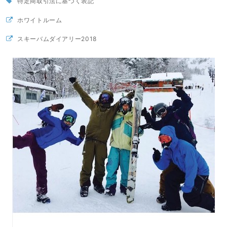
特定商取引法に基づく表記
ホワイトルーム
スキーバムダイアリー2018