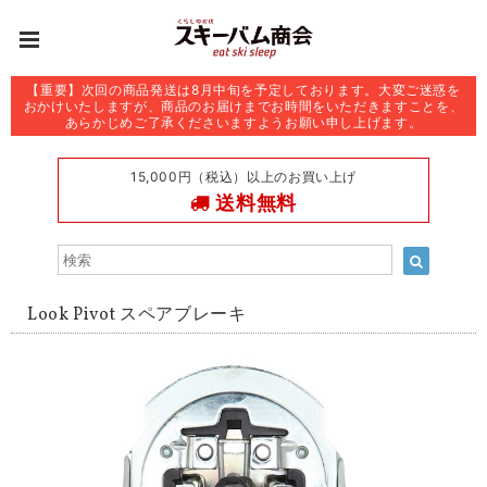
【重要】次回の商品発送は8月中旬を予定しております。大変ご迷惑を
おかけいたしますが、商品のお届けまでお時間をいただきますことを、
あらかじめご了承くださいますようお願い申し上げます。
15,000円（税込）以上のお買い上げ
送料無料
Look Pivot スペアブレーキ