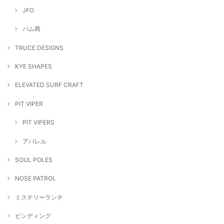
JFO
バム商
TRUCE DESIGNS
KYE SHAPES
ELEVATED SURF CRAFT
PIT VIPER
PIT VIPERS
アパレル
SOUL POLES
NOSE PATROL
ミステリーランチ
ビンディング