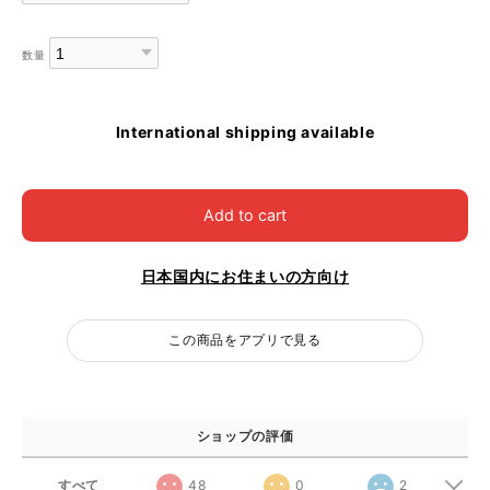
数量
International shipping available
Add to cart
日本国内にお住まいの方向け
この商品をアプリで見る
ショップの評価
すべて
48
0
2