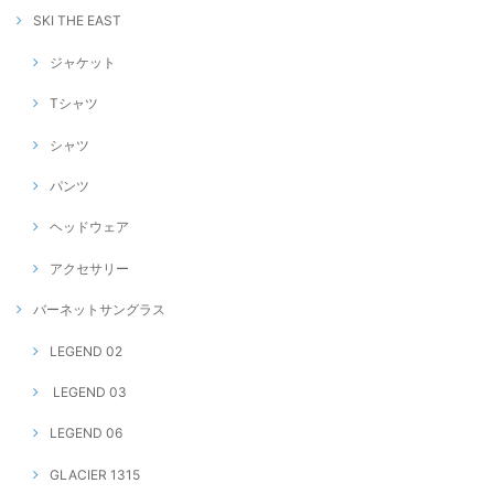
SKI THE EAST
ジャケット
Tシャツ
シャツ
パンツ
ヘッドウェア
アクセサリー
バーネットサングラス
LEGEND 02
LEGEND 03
LEGEND 06
GLACIER 1315