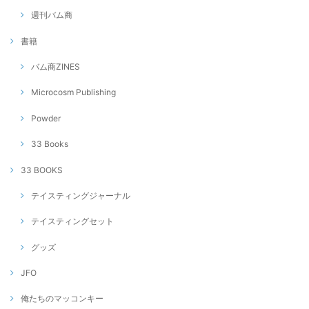
週刊バム商
書籍
バム商ZINES
Microcosm Publishing
Powder
33 Books
33 BOOKS
テイスティングジャーナル
テイスティングセット
グッズ
JFO
俺たちのマッコンキー