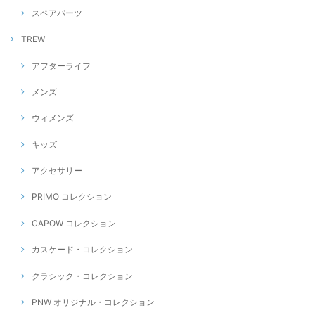
スペアパーツ
TREW
アフターライフ
メンズ
ウィメンズ
キッズ
アクセサリー
PRIMO コレクション
CAPOW コレクション
カスケード・コレクション
クラシック・コレクション
PNW オリジナル・コレクション