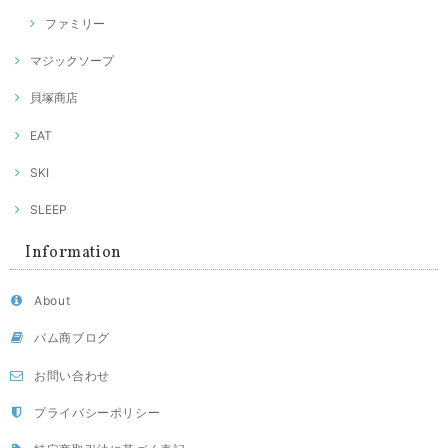
ファミリー
マジックソープ
貝塚商店
EAT
SKI
SLEEP
Information
About
バム商ブログ
お問い合わせ
プライバシーポリシー