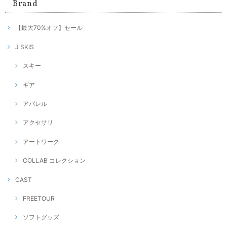
Brand
【最大70%オフ】セール
J SKIS
スキー
ギア
アパレル
アクセサリ
アートワーク
COLLAB コレクション
CAST
FREETOUR
ソフトグッズ