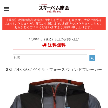
【重要】次回の商品発送は8月中旬を予定しております。大変ご迷惑を
おかけいたしますが、商品のお届けまでお時間をいただきますことを、
あらかじめご了承くださいますようお願い申し上げます。
15,000円（税込）以上のお買い上げ
送料無料
SKI THE EAST ゲイル・フォース ウィンドブレーカー