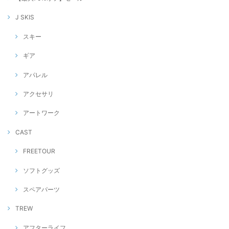
J SKIS
スキー
ギア
アパレル
アクセサリ
アートワーク
CAST
FREETOUR
ソフトグッズ
スペアパーツ
TREW
アフターライフ