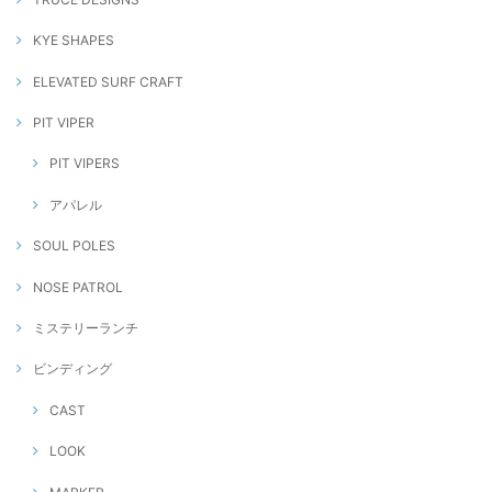
KYE SHAPES
ELEVATED SURF CRAFT
PIT VIPER
PIT VIPERS
アパレル
SOUL POLES
NOSE PATROL
ミステリーランチ
ビンディング
CAST
LOOK