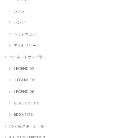
シャツ
パンツ
ヘッドウェア
アクセサリー
バーネットサングラス
LEGEND 02
LEGEND 03
LEGEND 06
GLACIER 1315
EDGE 1613
Folkrm スキーポール
FIELDS OUTFITTING