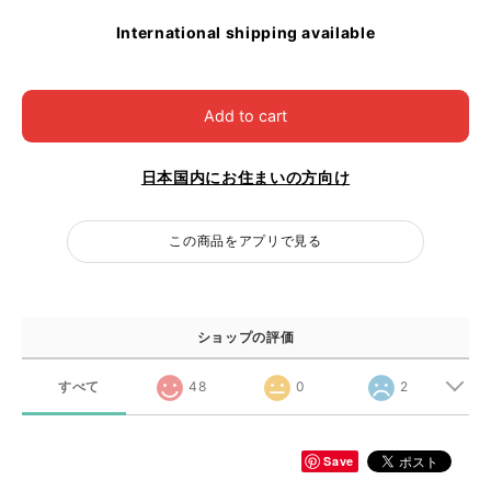
International shipping available
Add to cart
日本国内にお住まいの方向け
この商品をアプリで見る
ショップの評価
すべて
48
0
2
Save