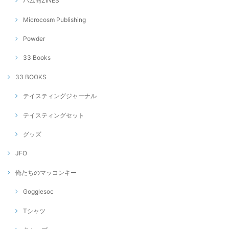
バム商ZINES
Microcosm Publishing
Powder
33 Books
33 BOOKS
テイスティングジャーナル
テイスティングセット
グッズ
JFO
俺たちのマッコンキー
Gogglesoc
Tシャツ