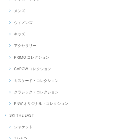
メンズ
ウィメンズ
キッズ
アクセサリー
PRIMO コレクション
CAPOW コレクション
カスケード・コレクション
クラシック・コレクション
PNW オリジナル・コレクション
SKI THE EAST
ジャケット
Tシャツ