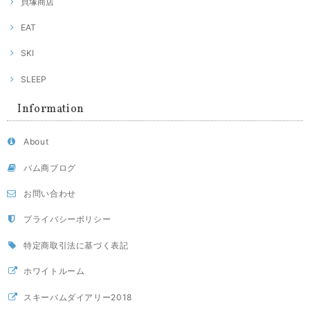
貝塚商店
EAT
SKI
SLEEP
Information
About
バム商ブログ
お問い合わせ
プライバシーポリシー
特定商取引法に基づく表記
ホワイトルーム
スキーバムダイアリー2018