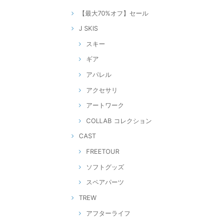
【最大70%オフ】セール
J SKIS
スキー
ギア
アパレル
アクセサリ
アートワーク
COLLAB コレクション
CAST
FREETOUR
ソフトグッズ
スペアパーツ
TREW
アフターライフ