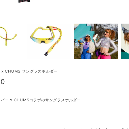
PER x CHUMS サングラスホルダー
00
パー x CHUMSコラボのサングラスホルダー