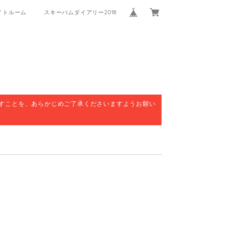
イトルーム
スキーバムダイアリー2018
すことを、あらかじめご了承くださいますようお願い