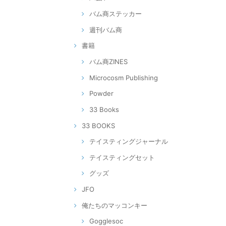
バム商ステッカー
週刊バム商
書籍
バム商ZINES
Microcosm Publishing
Powder
33 Books
33 BOOKS
テイスティングジャーナル
テイスティングセット
グッズ
JFO
俺たちのマッコンキー
Gogglesoc