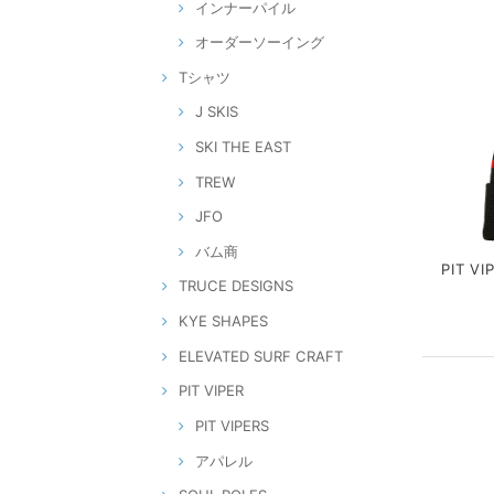
インナーパイル
オーダーソーイング
Tシャツ
J SKIS
SKI THE EAST
TREW
JFO
バム商
PIT VI
TRUCE DESIGNS
KYE SHAPES
ELEVATED SURF CRAFT
PIT VIPER
PIT VIPERS
アパレル