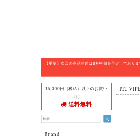
【重要】次回の商品発送は8月中旬を予定しており
15,000円（税込）以上のお買い
PIT V
上げ
送料無料
Brand