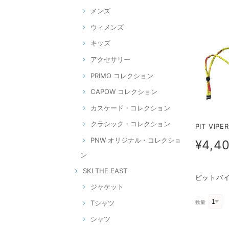
メンズ
ウィメンズ
キッズ
アクセサリー
PRIMO コレクション
CAPOW コレクション
カスケード・コレクション
クラシック・コレクション
PIT VI
PNW オリジナル・コレクショ
¥4,4
ン
SKI THE EAST
ピットバイ
ジャケット
数量
Tシャツ
シャツ