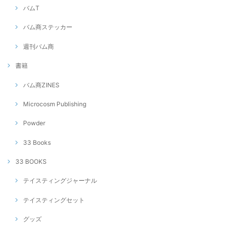
バムT
バム商ステッカー
週刊バム商
書籍
バム商ZINES
Microcosm Publishing
Powder
33 Books
33 BOOKS
テイスティングジャーナル
テイスティングセット
グッズ