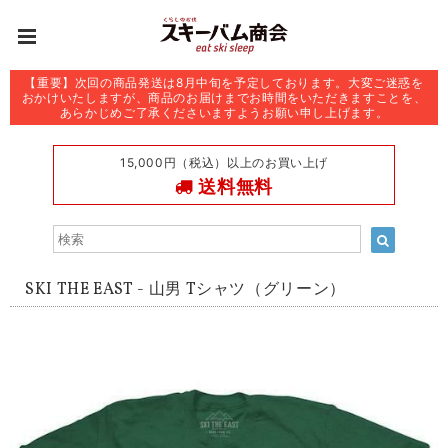
【重要】次回の商品発送は8月中旬を予定しております。大変ご迷惑を
おかけいたしますが、商品のお届けまでお時間をいただきますことを、
あらかじめご了承くださいますようお願い申し上げます。
15,000円（税込）以上のお買い上げ
送料無料
SKI THE EAST - 山男 Tシャツ（グリーン）