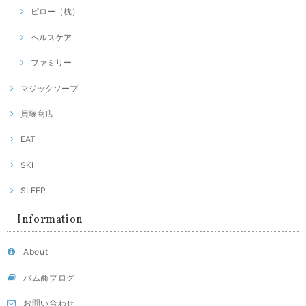
ピロー（枕）
ヘルスケア
ファミリー
マジックソープ
貝塚商店
EAT
SKI
SLEEP
Information
About
バム商ブログ
お問い合わせ