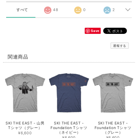
すべて
48
0
2
Save
通報する
関連商品
SKI THE EAST - 山男
SKI THE EAST -
SKI THE EAST -
Tシャツ（グレー）
Foundation Tシャツ
Foundation Tシャツ
（ネイビー）
（グレー）
¥6,600
¥6,600
¥6,600