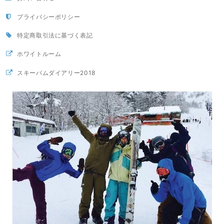
プライバシーポリシー
特定商取引法に基づく表記
ホワイトルーム
スキーバムダイアリー2018