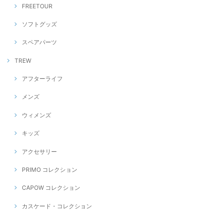
FREETOUR
ソフトグッズ
スペアパーツ
TREW
アフターライフ
メンズ
ウィメンズ
キッズ
アクセサリー
PRIMO コレクション
CAPOW コレクション
カスケード・コレクション