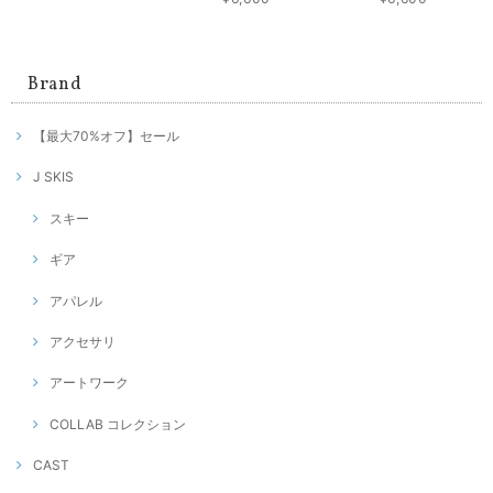
Brand
【最大70%オフ】セール
J SKIS
スキー
ギア
アパレル
アクセサリ
アートワーク
COLLAB コレクション
CAST