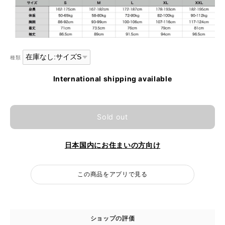
種類
International shipping available
Sold out
日本国内にお住まいの方向け
この商品をアプリで見る
ショップの評価