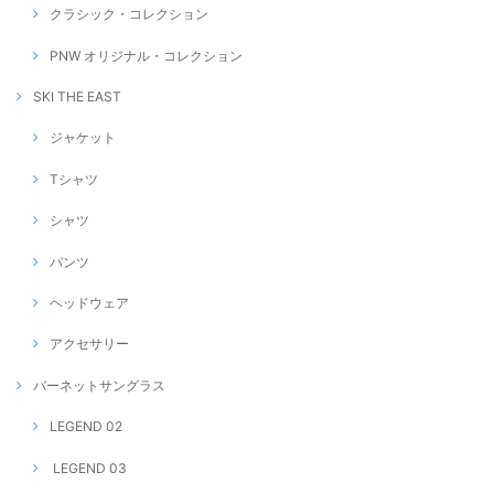
クラシック・コレクション
PNW オリジナル・コレクション
SKI THE EAST
ジャケット
Tシャツ
シャツ
パンツ
ヘッドウェア
アクセサリー
バーネットサングラス
LEGEND 02
LEGEND 03