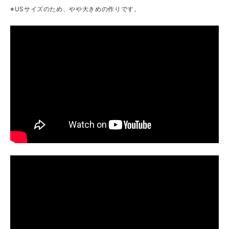
※USサイズのため、やや大きめの作りです。