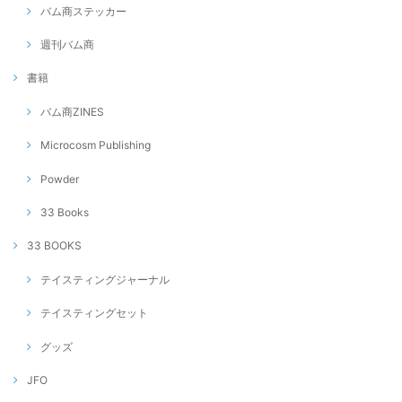
バム商ステッカー
週刊バム商
書籍
バム商ZINES
Microcosm Publishing
Powder
33 Books
33 BOOKS
テイスティングジャーナル
テイスティングセット
グッズ
JFO