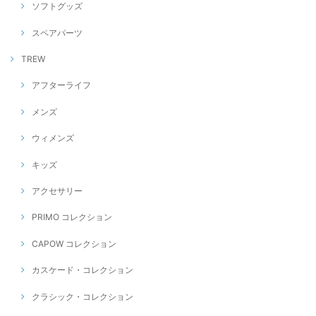
ソフトグッズ
スペアパーツ
TREW
アフターライフ
メンズ
ウィメンズ
キッズ
アクセサリー
PRIMO コレクション
CAPOW コレクション
カスケード・コレクション
クラシック・コレクション