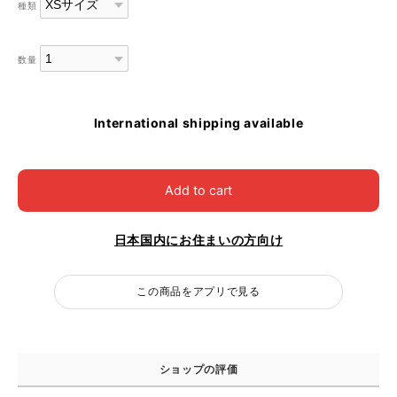
種類
数量
International shipping available
Add to cart
日本国内にお住まいの方向け
この商品をアプリで見る
ショップの評価