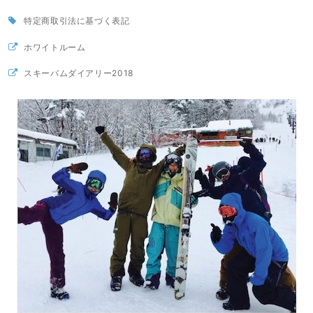
特定商取引法に基づく表記
ホワイトルーム
スキーバムダイアリー2018