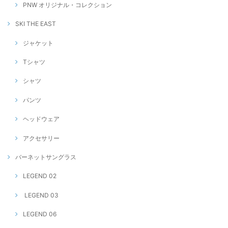
PNW オリジナル・コレクション
SKI THE EAST
ジャケット
Tシャツ
シャツ
パンツ
ヘッドウェア
アクセサリー
バーネットサングラス
LEGEND 02
LEGEND 03
LEGEND 06