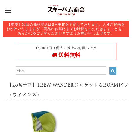
【重要】次回の商品発送は8月中旬を予定しております。大変ご迷惑を
おかけいたしますが、商品のお届けまでお時間をいただきますことを、
あらかじめご了承くださいますようお願い申し上げます。
15,000円（税込）以上のお買い上げ
送料無料
【40%オフ】TREW WANDERジャケット＆ROAMビブ
（ウィメンズ）