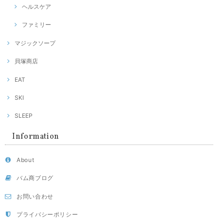
ヘルスケア
ファミリー
マジックソープ
貝塚商店
EAT
SKI
SLEEP
Information
About
バム商ブログ
お問い合わせ
プライバシーポリシー