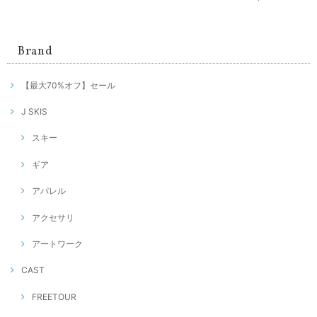
Brand
【最大70%オフ】セール
J SKIS
スキー
ギア
アパレル
アクセサリ
アートワーク
CAST
FREETOUR