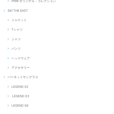
PNW オリジナル・コレクション
SKI THE EAST
ジャケット
Tシャツ
シャツ
パンツ
ヘッドウェア
アクセサリー
バーネットサングラス
LEGEND 02
LEGEND 03
LEGEND 06