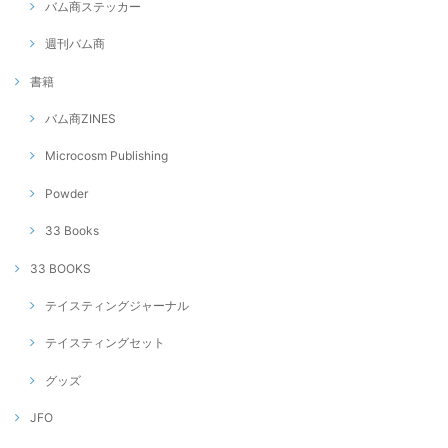
バム商ステッカー
週刊バム商
書籍
バム商ZINES
Microcosm Publishing
Powder
33 Books
33 BOOKS
テイスティングジャーナル
テイスティングセット
グッズ
JFO