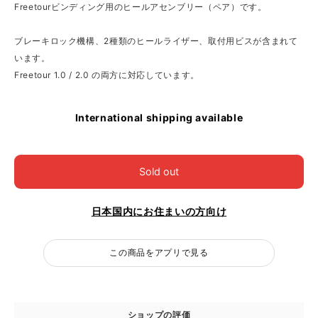
Freetourビンディング用のヒールアセンブリー（ペア）です。
ブレーキロック機構、2種類のヒールライザー、取付用ビスが含まれて
います。
Freetour 1.0 / 2.0 の両方に対応しています。
International shipping available
Sold out
日本国内にお住まいの方向け
この商品をアプリで見る
ショップの評価