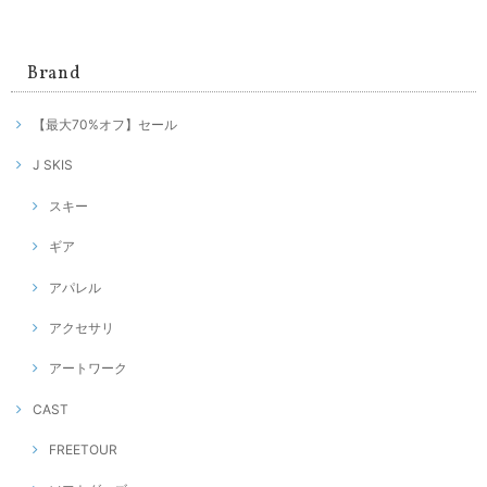
Brand
【最大70%オフ】セール
J SKIS
スキー
ギア
アパレル
アクセサリ
アートワーク
CAST
FREETOUR