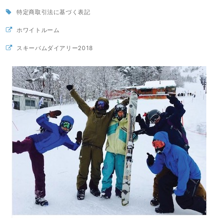
特定商取引法に基づく表記
ホワイトルーム
スキーバムダイアリー2018