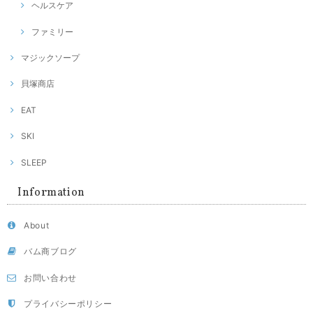
ヘルスケア
ファミリー
マジックソープ
貝塚商店
EAT
SKI
SLEEP
Information
About
バム商ブログ
お問い合わせ
プライバシーポリシー