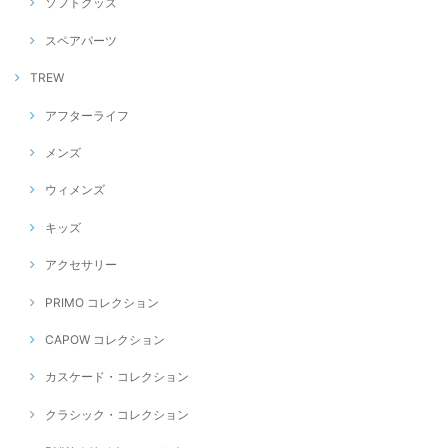
ソフトグッズ
スペアパーツ
TREW
アフターライフ
メンズ
ウィメンズ
キッズ
アクセサリー
PRIMO コレクション
CAPOW コレクション
カスケード・コレクション
クラシック・コレクション