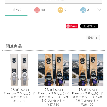
すべて
48
0
2
Save
通報する
関連商品
【入荷】CAST
【入荷】CAST
【入荷】CAST
Freetour 2.0 セカンド
Freetour 2.0 セカンド
Freetour 2.0 セカンド
スキーキット
スキーキット ＜Pivot
スキーキット ＜Pivot
2.0 フルセット＞
1.0 フルセット＞
¥13,200
¥27,720
¥26,400