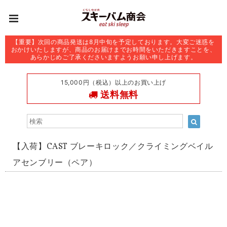
【重要】次回の商品発送は8月中旬を予定しております。大変ご迷惑を
おかけいたしますが、商品のお届けまでお時間をいただきますことを、
あらかじめご了承くださいますようお願い申し上げます。
15,000円（税込）以上のお買い上げ
送料無料
【入荷】CAST ブレーキロック／クライミングベイル
アセンブリー（ペア）