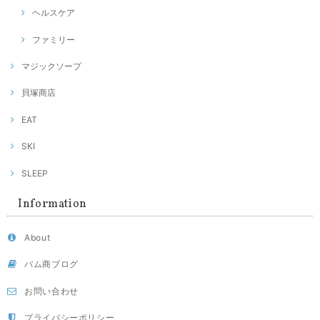
ヘルスケア
ファミリー
マジックソープ
貝塚商店
EAT
SKI
SLEEP
Information
About
バム商ブログ
お問い合わせ
プライバシーポリシー