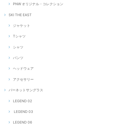
PNW オリジナル・コレクション
SKI THE EAST
ジャケット
Tシャツ
シャツ
パンツ
ヘッドウェア
アクセサリー
バーネットサングラス
LEGEND 02
LEGEND 03
LEGEND 06