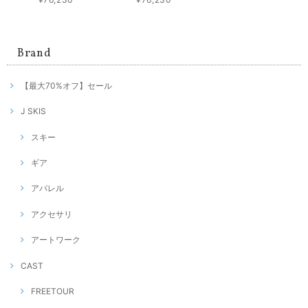
Brand
【最大70%オフ】セール
J SKIS
スキー
ギア
アパレル
アクセサリ
アートワーク
CAST
FREETOUR