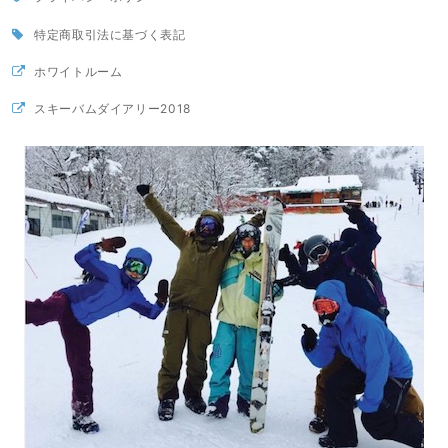
特定商取引法に基づく表記
ホワイトルーム
スキーバムダイアリー2018