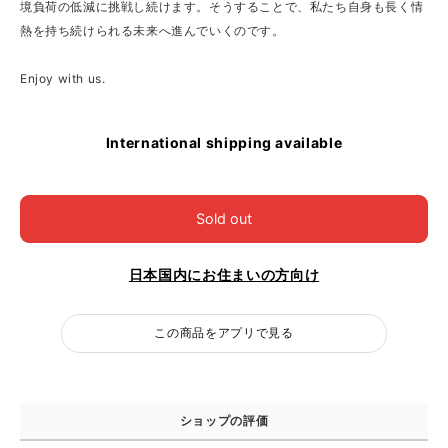
境負荷の低減に挑戦し続けます。そうすることで、私たち自身も長く情
熱を持ち続けられる未来へ進んでいくのです。
Enjoy with us.
International shipping available
Sold out
日本国内にお住まいの方向け
この商品をアプリで見る
ショップの評価