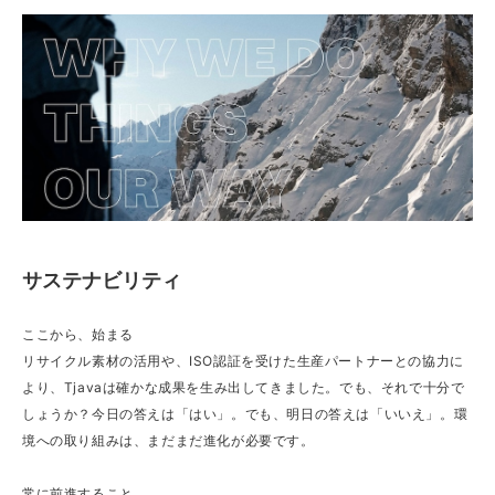
サステナビリティ
ここから、始まる
リサイクル素材の活用や、ISO認証を受けた生産パートナーとの協力に
より、Tjavaは確かな成果を生み出してきました。でも、それで十分で
しょうか？今日の答えは「はい」。でも、明日の答えは「いいえ」。環
境への取り組みは、まだまだ進化が必要です。
常に前進すること