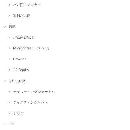
バム商ステッカー
週刊バム商
書籍
バム商ZINES
Microcosm Publishing
Powder
33 Books
33 BOOKS
テイスティングジャーナル
テイスティングセット
グッズ
JFO