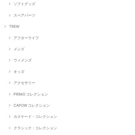
ソフトグッズ
スペアパーツ
TREW
アフターライフ
メンズ
ウィメンズ
キッズ
アクセサリー
PRIMO コレクション
CAPOW コレクション
カスケード・コレクション
クラシック・コレクション