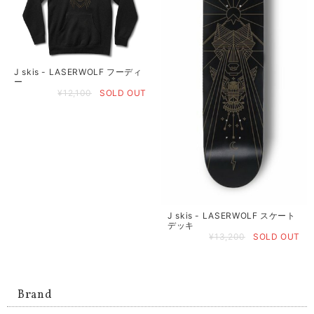
J skis - LASERWOLF フーディ
ー
¥12,100
SOLD OUT
J skis - LASERWOLF スケート
デッキ
¥13,200
SOLD OUT
Brand