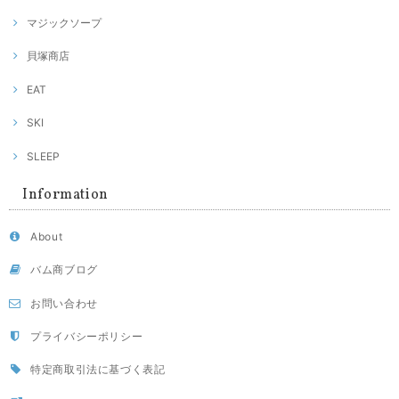
マジックソープ
貝塚商店
EAT
SKI
SLEEP
Information
About
バム商ブログ
お問い合わせ
プライバシーポリシー
特定商取引法に基づく表記