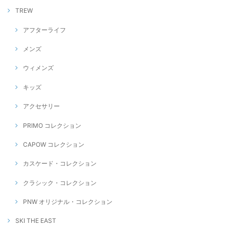
TREW
アフターライフ
メンズ
ウィメンズ
キッズ
アクセサリー
PRIMO コレクション
CAPOW コレクション
カスケード・コレクション
クラシック・コレクション
PNW オリジナル・コレクション
SKI THE EAST