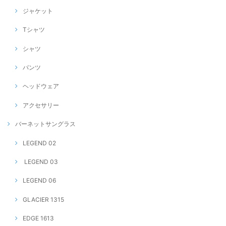
ジャケット
Tシャツ
シャツ
パンツ
ヘッドウェア
アクセサリー
バーネットサングラス
LEGEND 02
LEGEND 03
LEGEND 06
GLACIER 1315
EDGE 1613