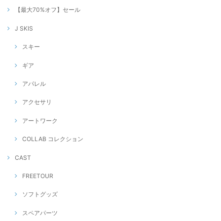
【最大70%オフ】セール
J SKIS
スキー
ギア
アパレル
アクセサリ
アートワーク
COLLAB コレクション
CAST
FREETOUR
ソフトグッズ
スペアパーツ