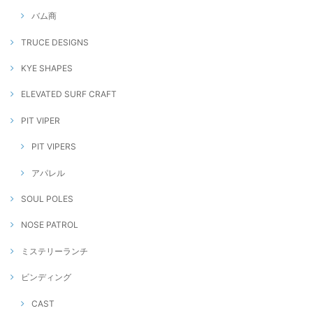
バム商
TRUCE DESIGNS
KYE SHAPES
ELEVATED SURF CRAFT
PIT VIPER
PIT VIPERS
アパレル
SOUL POLES
NOSE PATROL
ミステリーランチ
ビンディング
CAST