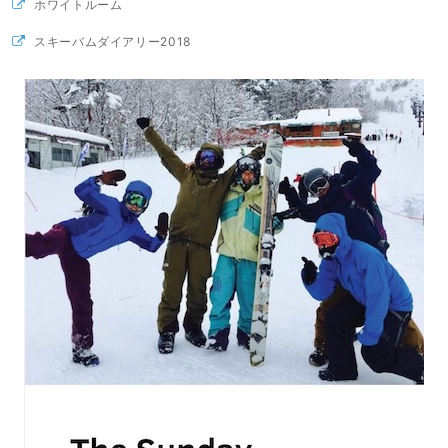
ホワイトルーム
スキーバムダイアリー2018