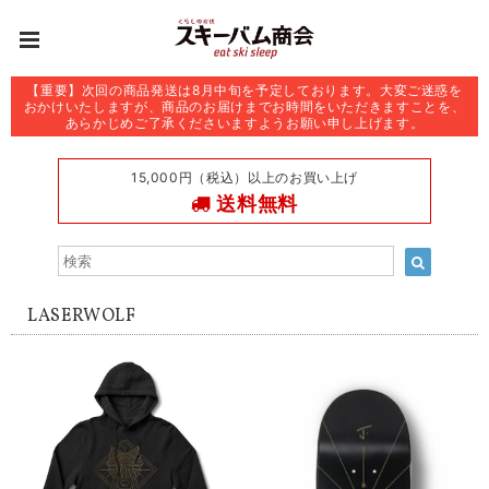
【重要】次回の商品発送は8月中旬を予定しております。大変ご迷惑を
おかけいたしますが、商品のお届けまでお時間をいただきますことを、
あらかじめご了承くださいますようお願い申し上げます。
15,000円（税込）以上のお買い上げ
送料無料
LASERWOLF