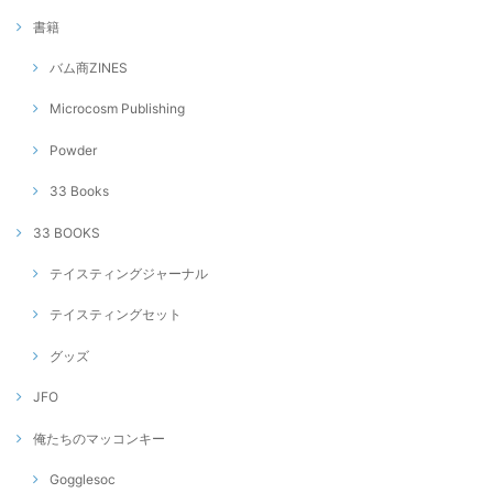
書籍
バム商ZINES
Microcosm Publishing
Powder
33 Books
33 BOOKS
テイスティングジャーナル
テイスティングセット
グッズ
JFO
俺たちのマッコンキー
Gogglesoc